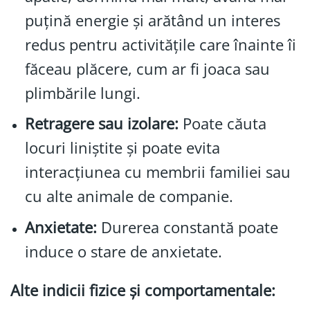
puțină energie și arătând un interes
redus pentru activitățile care înainte îi
făceau plăcere, cum ar fi joaca sau
plimbările lungi.
Retragere sau izolare:
Poate căuta
locuri liniștite și poate evita
interacțiunea cu membrii familiei sau
cu alte animale de companie.
Anxietate:
Durerea constantă poate
induce o stare de anxietate.
Alte indicii fizice și comportamentale: