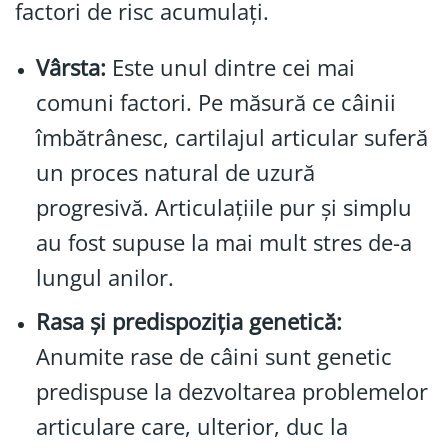
factori de risc acumulați.
Vârsta:
Este unul dintre cei mai
comuni factori. Pe măsură ce câinii
îmbătrânesc, cartilajul articular suferă
un proces natural de uzură
progresivă. Articulațiile pur și simplu
au fost supuse la mai mult stres de-a
lungul anilor.
Rasa și predispoziția genetică:
Anumite rase de câini sunt genetic
predispuse la dezvoltarea problemelor
articulare care, ulterior, duc la