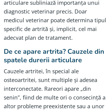
articulare subliniază importanța unui
diagnostic veterinar precis. Doar
medicul veterinar poate determina tipul
specific de artrită și, implicit, cel mai
adecvat plan de tratament.
De ce apare artrita? Cauzele din
spatele durerii articulare
Cauzele artritei, în special ale
osteoartritei, sunt multiple și adesea
interconectate. Rareori apare „din
senin”, fiind de multe ori o consecință a
altor probleme preexistente sau a unor