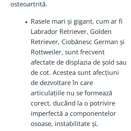
osteoartrită.
Rasele mari și gigant, cum ar fi
Labrador Retriever, Golden
Retriever, Ciobănesc German și
Rottweiler, sunt frecvent
afectate de displazia de șold sau
de cot. Acestea sunt afecțiuni
de dezvoltare în care
articulațiile nu se formează
corect, ducând la o potrivire
imperfectă a componentelor
osoase, instabilitate și,