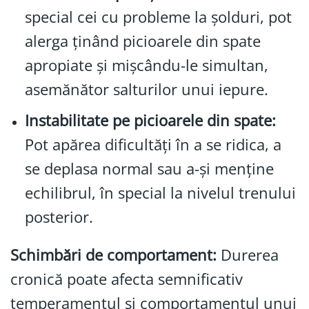
special cei cu probleme la șolduri, pot
alerga ținând picioarele din spate
apropiate și mișcându-le simultan,
asemănător salturilor unui iepure.
Instabilitate pe picioarele din spate:
Pot apărea dificultăți în a se ridica, a
se deplasa normal sau a-și menține
echilibrul, în special la nivelul trenului
posterior.
Schimbări de comportament:
Durerea
cronică poate afecta semnificativ
temperamentul și comportamentul unui