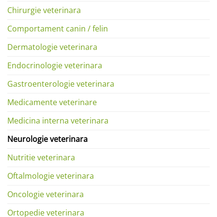
Chirurgie veterinara
Comportament canin / felin
Dermatologie veterinara
Endocrinologie veterinara
Gastroenterologie veterinara
Medicamente veterinare
Medicina interna veterinara
Neurologie veterinara
Nutritie veterinara
Oftalmologie veterinara
Oncologie veterinara
Ortopedie veterinara