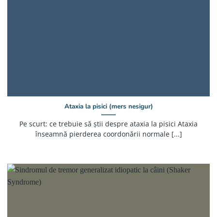
Ataxia la pisici (mers nesigur)
Pe scurt: ce trebuie să știi despre ataxia la pisici Ataxia
înseamnă pierderea coordonării normale [...]