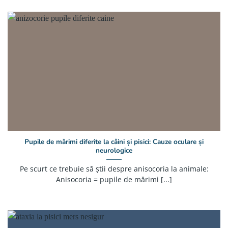
Pupile de mărimi diferite la câini și pisici: Cauze oculare și
neurologice
Pe scurt ce trebuie să știi despre anisocoria la animale:
Anisocoria = pupile de mărimi [...]