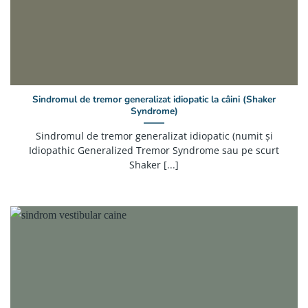
Sindromul de tremor generalizat idiopatic la câini (Shaker
Syndrome)
Sindromul de tremor generalizat idiopatic (numit și
Idiopathic Generalized Tremor Syndrome sau pe scurt
Shaker [...]