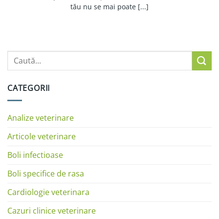
tău nu se mai poate [...]
CATEGORII
Analize veterinare
Articole veterinare
Boli infectioase
Boli specifice de rasa
Cardiologie veterinara
Cazuri clinice veterinare