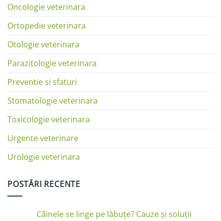
Oncologie veterinara
Ortopedie veterinara
Otologie veterinara
Parazitologie veterinara
Preventie si sfaturi
Stomatologie veterinara
Toxicologie veterinara
Urgente veterinare
Urologie veterinara
POSTĂRI RECENTE
Câinele se linge pe lăbuțe? Cauze și soluții