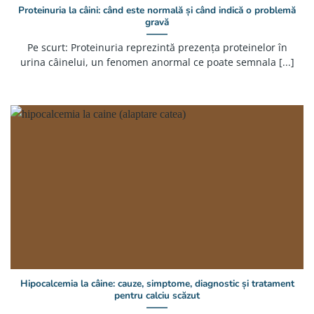
Proteinuria la câini: când este normală și când indică o problemă
gravă
Pe scurt: Proteinuria reprezintă prezența proteinelor în
urina câinelui, un fenomen anormal ce poate semnala [...]
Hipocalcemia la câine: cauze, simptome, diagnostic și tratament
pentru calciu scăzut