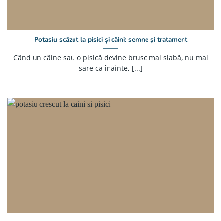
Potasiu scăzut la pisici și câini: semne și tratament
Când un câine sau o pisică devine brusc mai slabă, nu mai
sare ca înainte, [...]