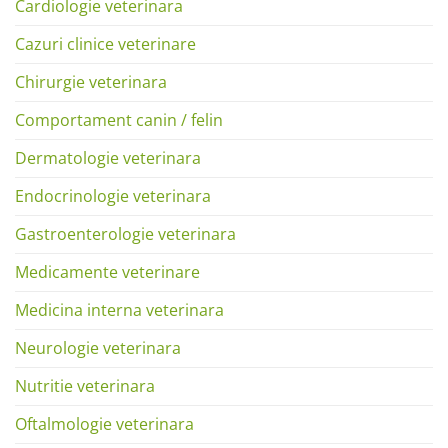
Cardiologie veterinara
Cazuri clinice veterinare
Chirurgie veterinara
Comportament canin / felin
Dermatologie veterinara
Endocrinologie veterinara
Gastroenterologie veterinara
Medicamente veterinare
Medicina interna veterinara
Neurologie veterinara
Nutritie veterinara
Oftalmologie veterinara