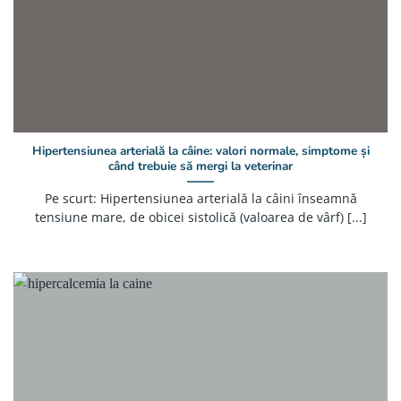
Hipertensiunea arterială la câine: valori normale, simptome și
când trebuie să mergi la veterinar
Pe scurt: Hipertensiunea arterială la câini înseamnă
tensiune mare, de obicei sistolică (valoarea de vârf) [...]