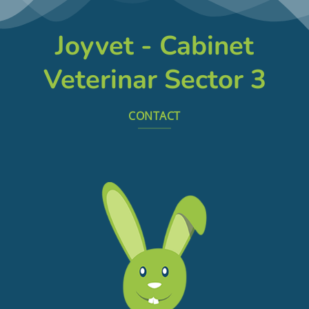
Joyvet - Cabinet
Veterinar Sector 3
CONTACT