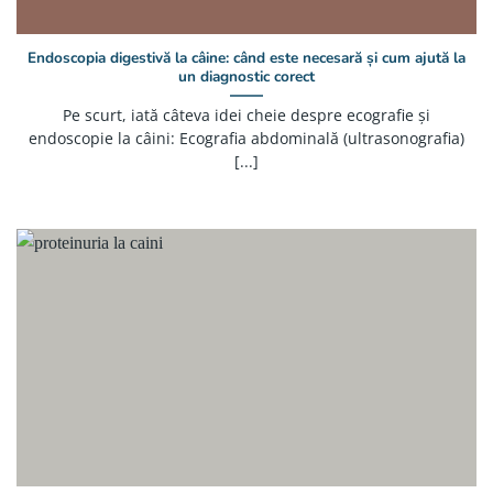
Endoscopia digestivă la câine: când este necesară și cum ajută la
un diagnostic corect
Pe scurt, iată câteva idei cheie despre ecografie și
endoscopie la câini: Ecografia abdominală (ultrasonografia)
[...]