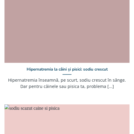
Hipernatremia la câini și pisici: sodiu crescut
Hipernatremia înseamnă, pe scurt, sodiu crescut în sânge.
Dar pentru câinele sau pisica ta, problema [...]