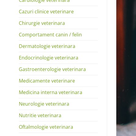
Cazuri clinice veterinare
Chirurgie veterinara
Comportament canin / felin
Dermatologie veterinara
Endocrinologie veterinara
Gastroenterologie veterinara
Medicamente veterinare
Medicina interna veterinara
Neurologie veterinara
Nutritie veterinara
Oftalmologie veterinara