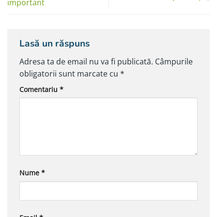
important
Lasă un răspuns
Adresa ta de email nu va fi publicată.
Câmpurile
obligatorii sunt marcate cu
*
Comentariu
*
Nume
*