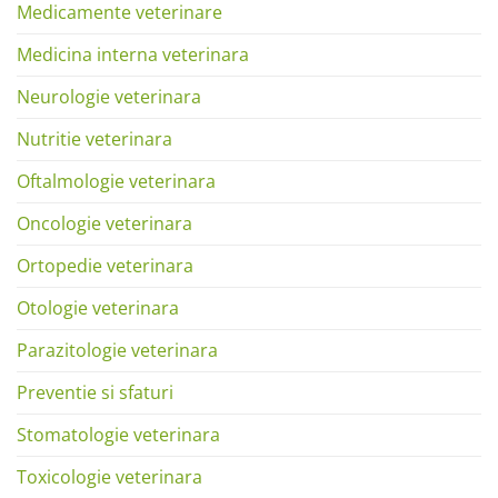
Medicamente veterinare
Medicina interna veterinara
Neurologie veterinara
Nutritie veterinara
Oftalmologie veterinara
Oncologie veterinara
Ortopedie veterinara
Otologie veterinara
Parazitologie veterinara
Preventie si sfaturi
Stomatologie veterinara
Toxicologie veterinara