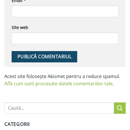
Email
*
Site web
Alternative:
Acest site folosește Akismet pentru a reduce spamul.
Află cum sunt procesate datele comentariilor tale
.
CATEGORII