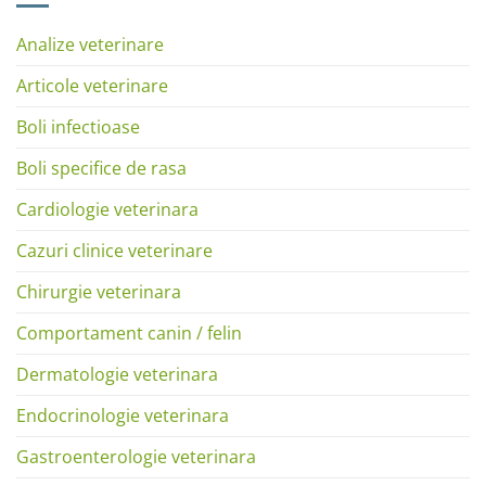
Analize veterinare
Articole veterinare
Boli infectioase
Boli specifice de rasa
Cardiologie veterinara
Cazuri clinice veterinare
Chirurgie veterinara
Comportament canin / felin
Dermatologie veterinara
Endocrinologie veterinara
Gastroenterologie veterinara