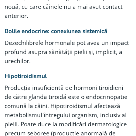
nouă, cu care câinele nu a mai avut contact
anterior.
Bolile endocrine: conexiunea sistemică
Dezechilibrele hormonale pot avea un impact
profund asupra sănătății pielii și, implicit, a
urechilor.
Hipotiroidismul
Producția insuficientă de hormoni tiroidieni
de către glanda tiroidă este o endocrinopatie
comună la câini. Hipotiroidismul afectează
metabolismul întregului organism, inclusiv al
pielii. Poate duce la modificări dermatologice
precum seboree (producție anormală de