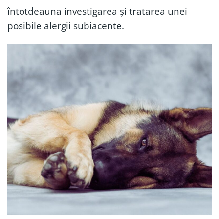
întotdeauna investigarea și tratarea unei
posibile alergii subiacente.