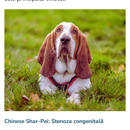
Chinese Shar-Pei: Stenoza congenitală