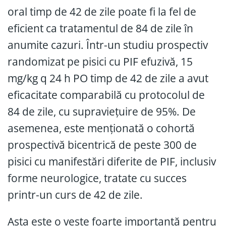
oral timp de 42 de zile poate fi la fel de
eficient ca tratamentul de 84 de zile în
anumite cazuri. Într-un studiu prospectiv
randomizat pe pisici cu PIF efuzivă, 15
mg/kg q 24 h PO timp de 42 de zile a avut
eficacitate comparabilă cu protocolul de
84 de zile, cu supraviețuire de 95%. De
asemenea, este menționată o cohortă
prospectivă bicentrică de peste 300 de
pisici cu manifestări diferite de PIF, inclusiv
forme neurologice, tratate cu succes
printr-un curs de 42 de zile.
Asta este o veste foarte importantă pentru