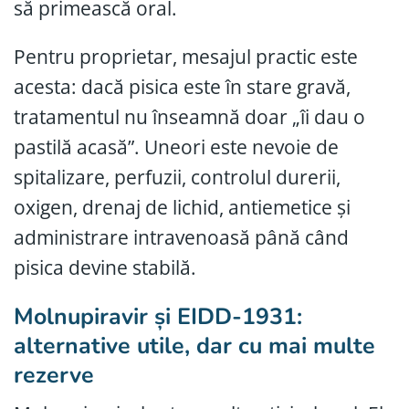
să primească oral.
Pentru proprietar, mesajul practic este
acesta: dacă pisica este în stare gravă,
tratamentul nu înseamnă doar „îi dau o
pastilă acasă”. Uneori este nevoie de
spitalizare, perfuzii, controlul durerii,
oxigen, drenaj de lichid, antiemetice și
administrare intravenoasă până când
pisica devine stabilă.
Molnupiravir și EIDD-1931:
alternative utile, dar cu mai multe
rezerve