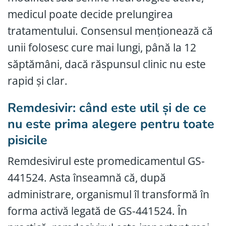
medicul poate decide prelungirea
tratamentului. Consensul menționează că
unii folosesc cure mai lungi, până la 12
săptămâni, dacă răspunsul clinic nu este
rapid și clar.
Remdesivir: când este util și de ce
nu este prima alegere pentru toate
pisicile
Remdesivirul este promedicamentul GS-
441524. Asta înseamnă că, după
administrare, organismul îl transformă în
forma activă legată de GS-441524. În