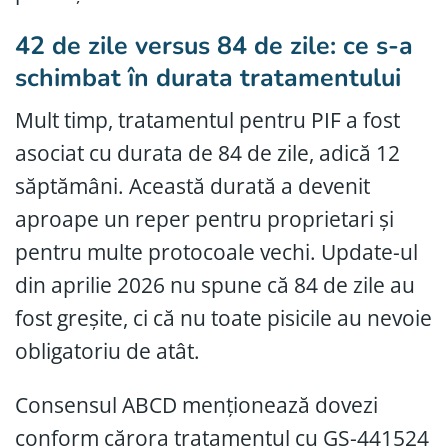
42 de zile versus 84 de zile: ce s-a
schimbat în durata tratamentului
Mult timp, tratamentul pentru PIF a fost
asociat cu durata de 84 de zile, adică 12
săptămâni. Această durată a devenit
aproape un reper pentru proprietari și
pentru multe protocoale vechi. Update-ul
din aprilie 2026 nu spune că 84 de zile au
fost greșite, ci că nu toate pisicile au nevoie
obligatoriu de atât.
Consensul ABCD menționează dovezi
conform cărora tratamentul cu GS-441524