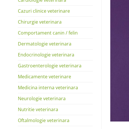
Cazuri clinice veterinare
Chirurgie veterinara
Comportament canin / felin
Dermatologie veterinara
Endocrinologie veterinara
Gastroenterologie veterinara
Medicamente veterinare
Medicina interna veterinara
Neurologie veterinara
Nutritie veterinara
Oftalmologie veterinara