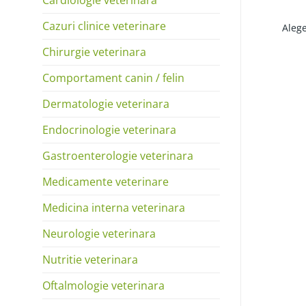
Cazuri clinice veterinare
Aleg
Chirurgie veterinara
Comportament canin / felin
Dermatologie veterinara
Endocrinologie veterinara
Gastroenterologie veterinara
Medicamente veterinare
Medicina interna veterinara
Neurologie veterinara
Nutritie veterinara
Oftalmologie veterinara