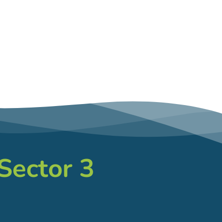
 Sector 3