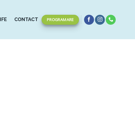
IFE
CONTACT
PROGRAMARE