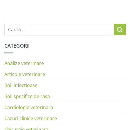
CATEGORII
Analize veterinare
Articole veterinare
Boli infectioase
Boli specifice de rasa
Cardiologie veterinara
Cazuri clinice veterinare
Chirurgie veterinara