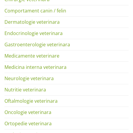
Comportament canin / felin
Dermatologie veterinara
Endocrinologie veterinara
Gastroenterologie veterinara
Medicamente veterinare
Medicina interna veterinara
Neurologie veterinara
Nutritie veterinara
Oftalmologie veterinara
Oncologie veterinara
Ortopedie veterinara