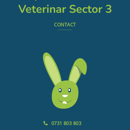
Veterinar Sector 3
CONTACT
0731 803 803