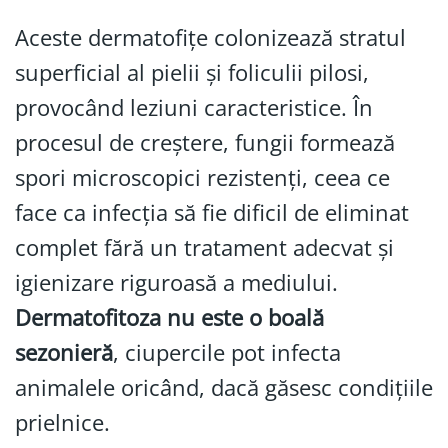
Aceste dermatofițe colonizează stratul
superficial al pielii și foliculii pilosi,
provocând leziuni caracteristice. În
procesul de creștere, fungii formează
spori microscopici rezistenți, ceea ce
face ca infecția să fie dificil de eliminat
complet fără un tratament adecvat și
igienizare riguroasă a mediului.
Dermatofitoza nu este o boală
sezonieră
, ciupercile pot infecta
animalele oricând, dacă găsesc condițiile
prielnice.