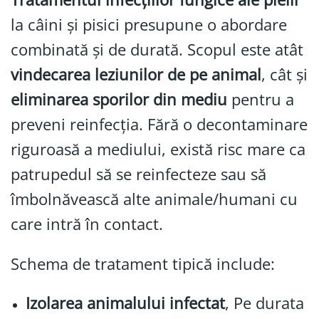
la câini și pisici presupune o abordare
combinată și de durată. Scopul este atât
vindecarea leziunilor de pe animal
, cât și
eliminarea sporilor din mediu
pentru a
preveni reinfecția. Fără o decontaminare
riguroasă a mediului, există risc mare ca
patrupedul să se reinfecteze sau să
îmbolnăvească alte animale/humani cu
care intră în contact.
Schema de tratament tipică include:
Izolarea animalului infectat
, Pe durata