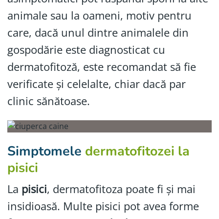
animale sau la oameni, motiv pentru
care, dacă unul dintre animalele din
gospodărie este diagnosticat cu
dermatofitoză, este recomandat să fie
verificate și celelalte, chiar dacă par
clinic sănătoase.
Simptomele
dermatofitozei la
pisici
La
pisici
, dermatofitoza poate fi și mai
insidioasă. Multe pisici pot avea forme