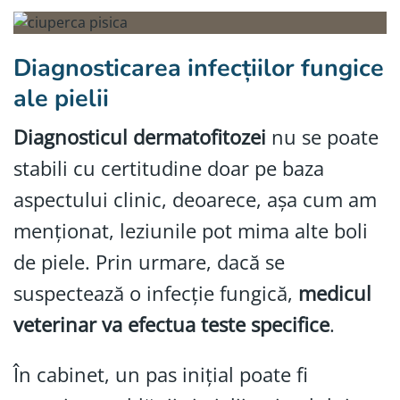
Diagnosticarea infecțiilor fungice
ale pielii
Diagnosticul dermatofitozei
nu se poate
stabili cu certitudine doar pe baza
aspectului clinic, deoarece, așa cum am
menționat, leziunile pot mima alte boli
de piele. Prin urmare, dacă se
suspectează o infecție fungică,
medicul
veterinar va efectua teste specifice
.
În cabinet, un pas inițial poate fi