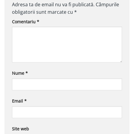
Adresa ta de email nu va fi publicată.
Câmpurile
obligatorii sunt marcate cu
*
Comentariu
*
Nume
*
Email
*
Site web