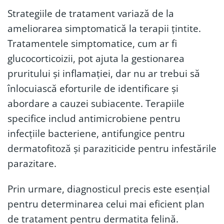
Strategiile de tratament variază de la
ameliorarea simptomatică la terapii țintite.
Tratamentele simptomatice, cum ar fi
glucocorticoizii, pot ajuta la gestionarea
pruritului și inflamației, dar nu ar trebui să
înlocuiască eforturile de identificare și
abordare a cauzei subiacente. Terapiile
specifice includ antimicrobiene pentru
infecțiile bacteriene, antifungice pentru
dermatofitoză și paraziticide pentru infestările
parazitare.
Prin urmare, diagnosticul precis este esențial
pentru determinarea celui mai eficient plan
de tratament pentru dermatita felină.