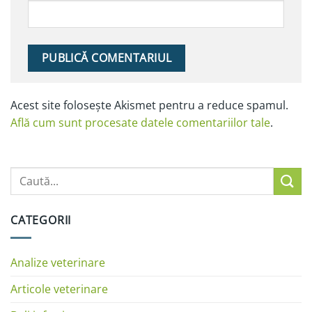
Alternative:
Acest site folosește Akismet pentru a reduce spamul.
Află cum sunt procesate datele comentariilor tale
.
CATEGORII
Analize veterinare
Articole veterinare