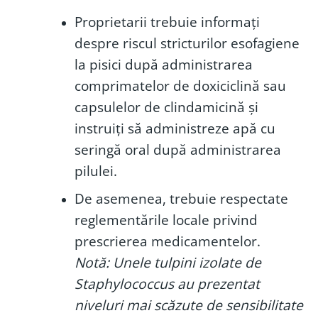
Proprietarii trebuie informați
despre riscul stricturilor esofagiene
la pisici după administrarea
comprimatelor de doxiciclină sau
capsulelor de clindamicină și
instruiți să administreze apă cu
seringă oral după administrarea
pilulei.
De asemenea, trebuie respectate
reglementările locale privind
prescrierea medicamentelor.
Notă: Unele tulpini izolate de
Staphylococcus au prezentat
niveluri mai scăzute de sensibilitate