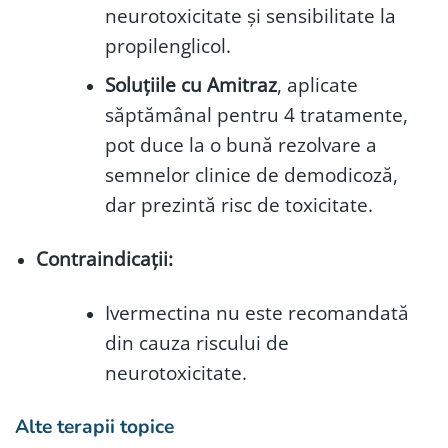
neurotoxicitate și sensibilitate la
propilenglicol.
Soluțiile cu Amitraz
, aplicate
săptămânal pentru 4 tratamente,
pot duce la o bună rezolvare a
semnelor clinice de demodicoză,
dar prezintă risc de toxicitate.
Contraindicații:
Ivermectina nu este recomandată
din cauza riscului de
neurotoxicitate.
Alte terapii topice