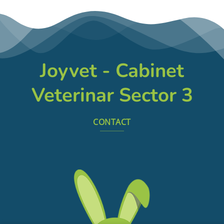
Joyvet - Cabinet
Veterinar Sector 3
CONTACT