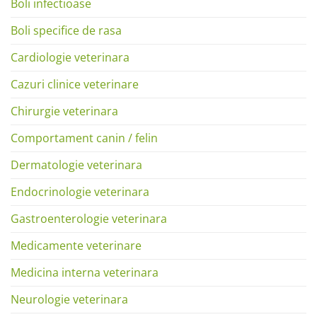
Boli infectioase
Boli specifice de rasa
Cardiologie veterinara
Cazuri clinice veterinare
Chirurgie veterinara
Comportament canin / felin
Dermatologie veterinara
Endocrinologie veterinara
Gastroenterologie veterinara
Medicamente veterinare
Medicina interna veterinara
Neurologie veterinara