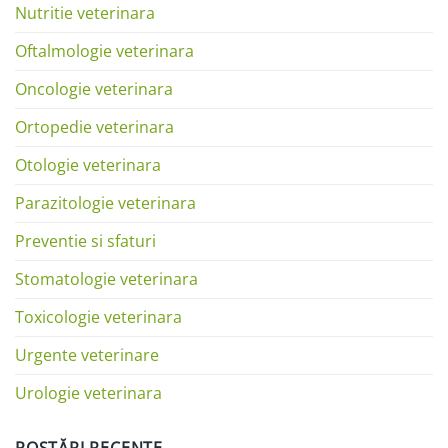
Nutritie veterinara
Oftalmologie veterinara
Oncologie veterinara
Ortopedie veterinara
Otologie veterinara
Parazitologie veterinara
Preventie si sfaturi
Stomatologie veterinara
Toxicologie veterinara
Urgente veterinare
Urologie veterinara
POSTĂRI RECENTE