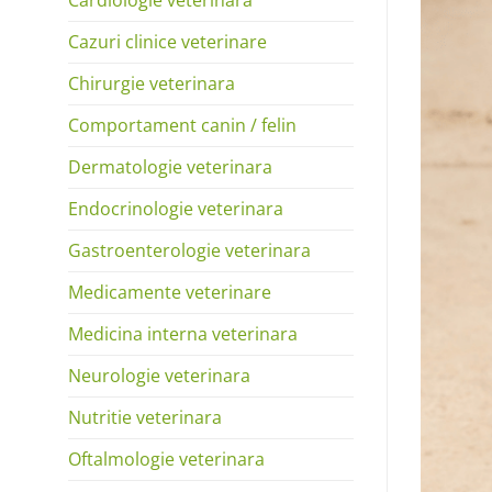
Cazuri clinice veterinare
Chirurgie veterinara
Comportament canin / felin
Dermatologie veterinara
Endocrinologie veterinara
Gastroenterologie veterinara
Medicamente veterinare
Medicina interna veterinara
Neurologie veterinara
Nutritie veterinara
Oftalmologie veterinara