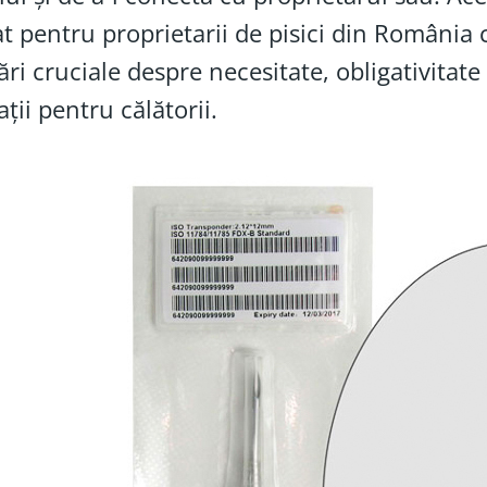
at pentru proprietarii de pisici din România
ări cruciale despre necesitate, obligativitate 
ații pentru călătorii.