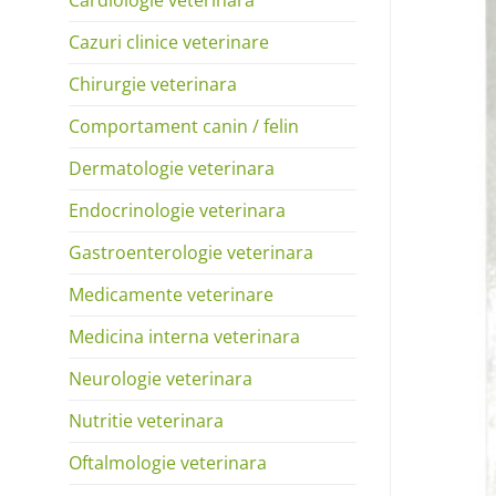
Cazuri clinice veterinare
Chirurgie veterinara
Comportament canin / felin
Dermatologie veterinara
Endocrinologie veterinara
Gastroenterologie veterinara
Medicamente veterinare
Medicina interna veterinara
Neurologie veterinara
Nutritie veterinara
Oftalmologie veterinara