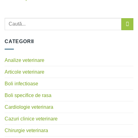
CATEGORII
Analize veterinare
Articole veterinare
Boli infectioase
Boli specifice de rasa
Cardiologie veterinara
Cazuri clinice veterinare
Chirurgie veterinara