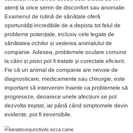
atenți la orice semn de disconfort sau anomalie.
Examenul de rutină de sănătate oferă
oportunități incredibile de a depista tot felul de
probleme potențiale, inclusiv cele legate de
sănătatea ochilor și vederea animalului de
companie. Adesea, problemele oculare comune
la câini și pisici pot fi tratate și corectate eficient.
Fie că un animal de companie are nevoie de
diagnosticare, medicamente sau chirurgie, este
important să intervenim înainte ca problemele să
progreseze, deoarece unele afecțiuni se pot
dezvolta treptat, iar până când simptomele devin
evidente, pot fi ireversibile.