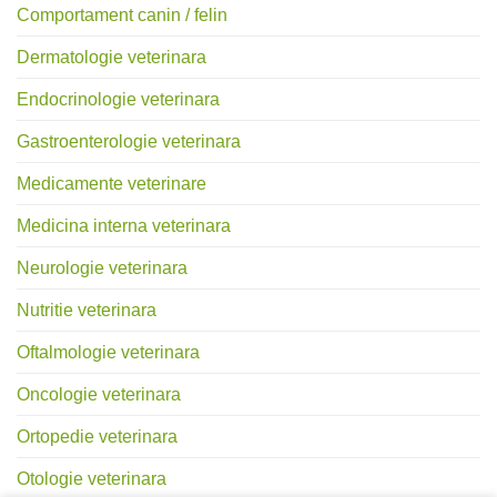
Comportament canin / felin
Dermatologie veterinara
Endocrinologie veterinara
Gastroenterologie veterinara
Medicamente veterinare
Medicina interna veterinara
Neurologie veterinara
Nutritie veterinara
Oftalmologie veterinara
Oncologie veterinara
Ortopedie veterinara
Otologie veterinara