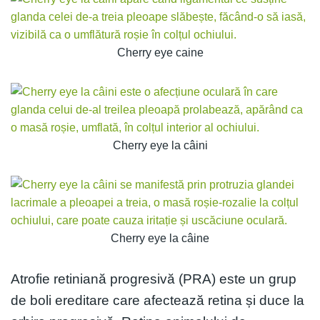
Cherry eye caine
Cherry eye la câini
Cherry eye la câine
Atrofie retiniană progresivă (PRA) este un grup
de boli ereditare care afectează retina și duce la