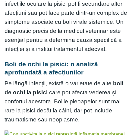
infecțiile oculare la pisici pot fi secundare altor
afecțiuni sau pot face parte dintr-un complex de
simptome asociate cu boli virale sistemice. Un
diagnostic precis de la medicul veterinar este
esențial pentru a determina cauza specifică a
infecției și a institui tratamentul adecvat.
Boli de ochi la pisici: o analiză
aprofundată a afecțiunilor
Pe lângă infecții, există o varietate de alte
boli
de ochi la pisici
care pot afecta vederea și
confortul acestora. Bolile pleoapelor sunt mai
rare la pisici decât la câini, dar pot include
traumatisme sau neoplasme.