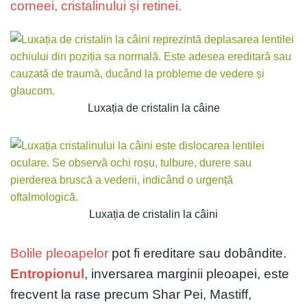
corneei, cristalinului și retinei.
Luxația de cristalin la câine
Luxația de cristalin la câini
Bolile pleoapelor
pot fi ereditare sau dobândite.
Entropionul
, inversarea marginii pleoapei, este
frecvent la rase precum Shar Pei, Mastiff,