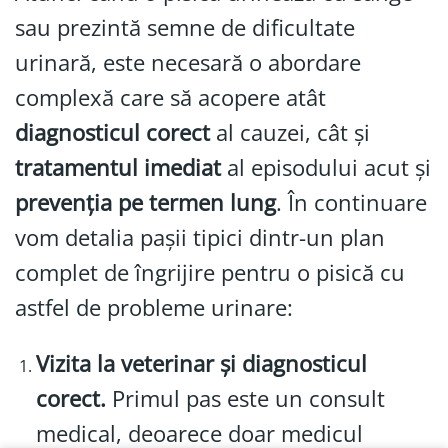
sau prezintă semne de dificultate
urinară, este necesară o abordare
complexă care să acopere atât
diagnosticul corect
al cauzei, cât și
tratamentul imediat
al episodului acut și
prevenția pe termen lung
. În continuare
vom detalia pașii tipici dintr-un plan
complet de îngrijire pentru o pisică cu
astfel de probleme urinare:
Vizita la veterinar și diagnosticul
corect.
Primul pas este un consult
medical, deoarece doar medicul