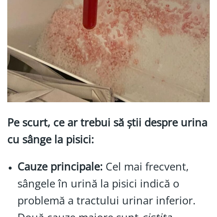
Pe scurt, ce ar trebui să știi despre urina
cu sânge la pisici:
Cauze principale:
Cel mai frecvent,
sângele în urină la pisici indică o
problemă a tractului urinar inferior.