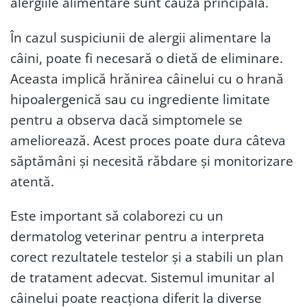
alergiile alimentare sunt cauza principală.
În cazul suspiciunii de alergii alimentare la
câini, poate fi necesară o dietă de eliminare.
Aceasta implică hrănirea câinelui cu o hrană
hipoalergenică sau cu ingrediente limitate
pentru a observa dacă simptomele se
ameliorează. Acest proces poate dura câteva
săptămâni și necesită răbdare și monitorizare
atentă.
Este important să colaborezi cu un
dermatolog veterinar pentru a interpreta
corect rezultatele testelor și a stabili un plan
de tratament adecvat. Sistemul imunitar al
câinelui poate reacționa diferit la diverse