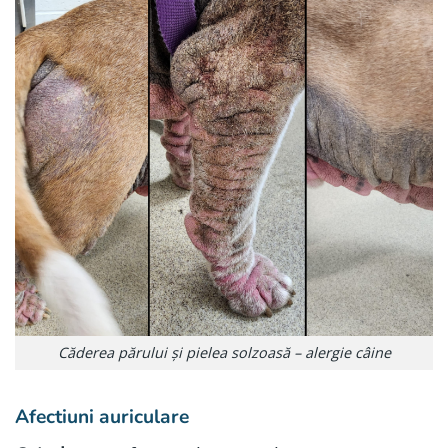
Căderea părului și pielea solzoasă – alergie câine
Afectiuni auriculare