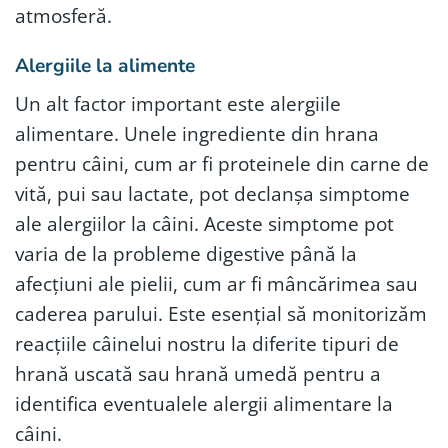
atmosferă.
Alergiile la alimente
Un alt factor important este alergiile
alimentare. Unele ingrediente din hrana
pentru câini, cum ar fi proteinele din carne de
vită, pui sau lactate, pot declanșa simptome
ale alergiilor la câini. Aceste simptome pot
varia de la probleme digestive până la
afecțiuni ale pielii, cum ar fi mâncărimea sau
caderea parului. Este esențial să monitorizăm
reacțiile câinelui nostru la diferite tipuri de
hrană uscată sau hrană umedă pentru a
identifica eventualele alergii alimentare la
câini.