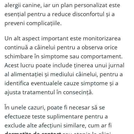
alergii canine, iar un plan personalizat este
esențial pentru a reduce disconfortul și a
preveni complicațiile.
Un alt aspect important este monitorizarea
continuă a câinelui pentru a observa orice
schimbare în simptome sau comportament.
Acest lucru poate include ținerea unui jurnal
al alimentației și mediului câinelui, pentru a
identifica eventualele cauze simptome și a
ajusta tratamentul în consecință.
În unele cazuri, poate fi necesar să se
efectueze teste suplimentare pentru a
exclude alte afecțiuni similare, cum ar fi