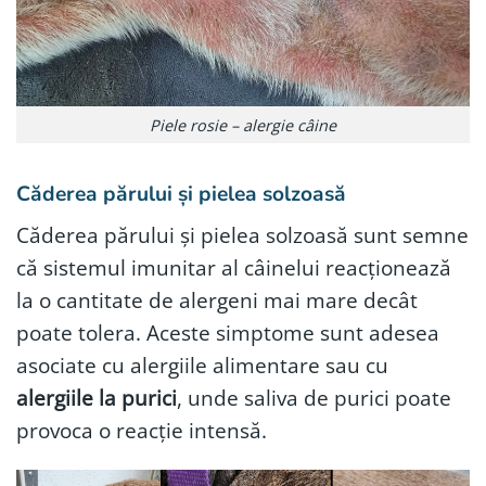
Piele rosie – alergie câine
Căderea părului și pielea solzoasă
Căderea părului și pielea solzoasă sunt semne
că sistemul imunitar al câinelui reacționează
la o cantitate de alergeni mai mare decât
poate tolera. Aceste simptome sunt adesea
asociate cu alergiile alimentare sau cu
alergiile la purici
, unde saliva de purici poate
provoca o reacție intensă.