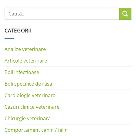
CATEGORII
Analize veterinare
Articole veterinare
Boli infectioase
Boli specifice de rasa
Cardiologie veterinara
Cazuri clinice veterinare
Chirurgie veterinara
Comportament canin / felin