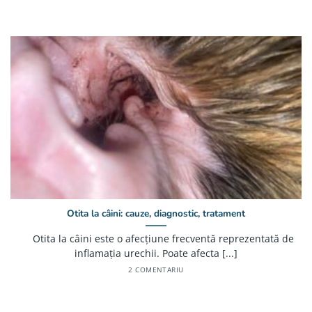
Otita la câini: cauze, diagnostic, tratament
Otita la câini este o afecțiune frecventă reprezentată de
inflamația urechii. Poate afecta [...]
2 COMENTARIU