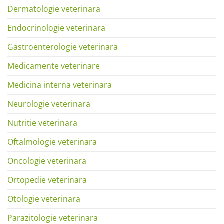
Dermatologie veterinara
Endocrinologie veterinara
Gastroenterologie veterinara
Medicamente veterinare
Medicina interna veterinara
Neurologie veterinara
Nutritie veterinara
Oftalmologie veterinara
Oncologie veterinara
Ortopedie veterinara
Otologie veterinara
Parazitologie veterinara