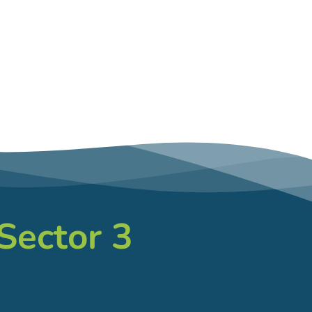
 Sector 3