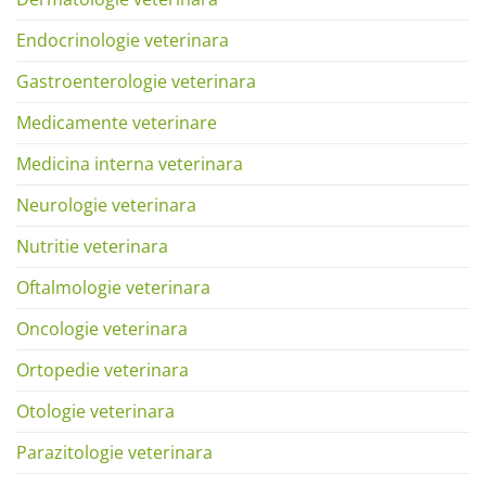
Endocrinologie veterinara
Gastroenterologie veterinara
Medicamente veterinare
Medicina interna veterinara
Neurologie veterinara
Nutritie veterinara
Oftalmologie veterinara
Oncologie veterinara
Ortopedie veterinara
Otologie veterinara
Parazitologie veterinara