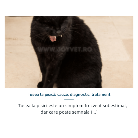
Tusea la pisică: cauze, diagnostic, tratament
Tusea la pisici este un simptom frecvent subestimat,
dar care poate semnala [...]