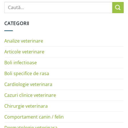
CATEGORII
Analize veterinare
Articole veterinare
Boli infectioase
Boli specifice de rasa
Cardiologie veterinara
Cazuri clinice veterinare
Chirurgie veterinara
Comportament canin / felin
Dermatologie veterinara