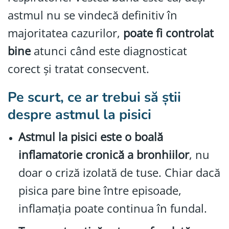
astmul nu se vindecă definitiv în
majoritatea cazurilor,
poate fi controlat
bine
atunci când este diagnosticat
corect și tratat consecvent.
Pe scurt, ce ar trebui să știi
despre astmul la pisici
Astmul la pisici este o boală
inflamatorie cronică a bronhiilor
, nu
doar o criză izolată de tuse. Chiar dacă
pisica pare bine între episoade,
inflamația poate continua în fundal.