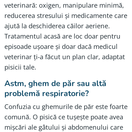
veterinară: oxigen, manipulare minimă,
reducerea stresului și medicamente care
ajută la deschiderea căilor aeriene.
Tratamentul acasă are loc doar pentru
episoade ușoare și doar dacă medicul
veterinar ți-a făcut un plan clar, adaptat
pisicii tale.
Astm, ghem de păr sau altă
problemă respiratorie?
Confuzia cu ghemurile de păr este foarte
comună. O pisică ce tușește poate avea
mișcări ale gâtului și abdomenului care