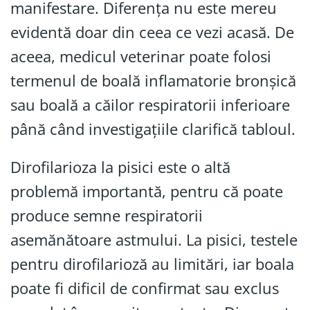
manifestare. Diferența nu este mereu
evidentă doar din ceea ce vezi acasă. De
aceea, medicul veterinar poate folosi
termenul de boală inflamatorie bronșică
sau boală a căilor respiratorii inferioare
până când investigațiile clarifică tabloul.
Dirofilarioza la pisici este o altă
problemă importantă, pentru că poate
produce semne respiratorii
asemănătoare astmului. La pisici, testele
pentru dirofilarioză au limitări, iar boala
poate fi dificil de confirmat sau exclus