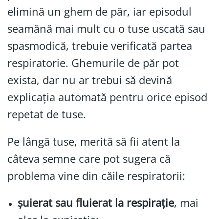
elimină un ghem de păr, iar episodul
seamănă mai mult cu o tuse uscată sau
spasmodică, trebuie verificată partea
respiratorie. Ghemurile de păr pot
exista, dar nu ar trebui să devină
explicația automată pentru orice episod
repetat de tuse.
Pe lângă tuse, merită să fii atent la
câteva semne care pot sugera că
problema vine din căile respiratorii:
șuierat sau fluierat la respirație
, mai