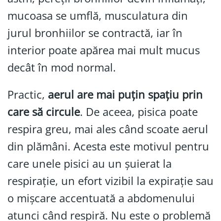
mucoasa se umflă, musculatura din
jurul bronhiilor se contractă, iar în
interior poate apărea mai mult mucus
decât în mod normal.
Practic,
aerul are mai puțin spațiu prin
care să circule
. De aceea, pisica poate
respira greu, mai ales când scoate aerul
din plămâni. Acesta este motivul pentru
care unele pisici au un șuierat la
respirație, un efort vizibil la expirație sau
o mișcare accentuată a abdomenului
atunci când respiră. Nu este o problemă