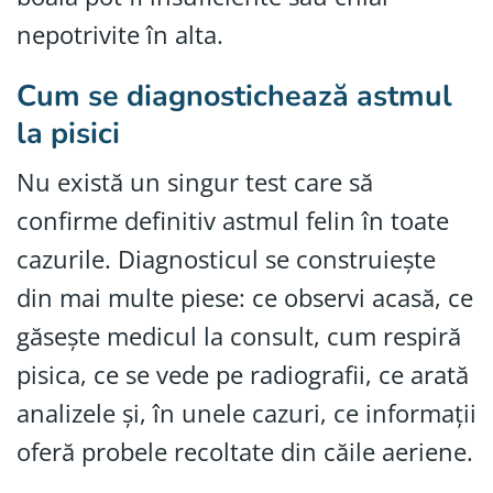
nepotrivite în alta.
Cum se diagnostichează astmul
la pisici
Nu există un singur test care să
confirme definitiv astmul felin în toate
cazurile. Diagnosticul se construiește
din mai multe piese: ce observi acasă, ce
găsește medicul la consult, cum respiră
pisica, ce se vede pe radiografii, ce arată
analizele și, în unele cazuri, ce informații
oferă probele recoltate din căile aeriene.