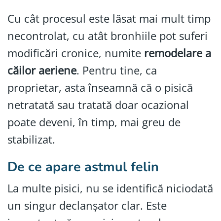
Cu cât procesul este lăsat mai mult timp
necontrolat, cu atât bronhiile pot suferi
modificări cronice, numite
remodelare a
căilor aeriene
. Pentru tine, ca
proprietar, asta înseamnă că o pisică
netratată sau tratată doar ocazional
poate deveni, în timp, mai greu de
stabilizat.
De ce apare astmul felin
La multe pisici, nu se identifică niciodată
un singur declanșator clar. Este