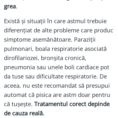
grea
.
Există și situații în care astmul trebuie
diferențiat de alte probleme care produc
simptome asemănătoare. Paraziții
pulmonari, boala respiratorie asociată
dirofilariozei, bronșita cronică,
pneumonia sau unele boli cardiace pot
da tuse sau dificultate respiratorie. De
aceea, nu este recomandat să presupui
automat că pisica are astm doar pentru
că tușește.
Tratamentul corect depinde
de cauza reală.