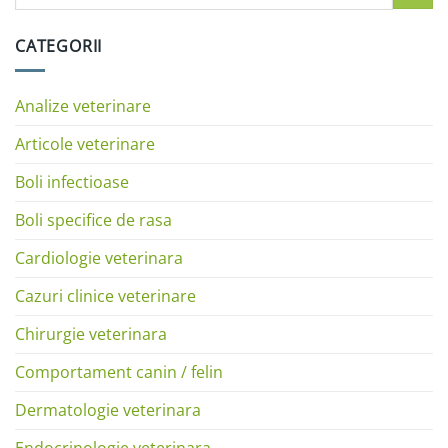
CATEGORII
Analize veterinare
Articole veterinare
Boli infectioase
Boli specifice de rasa
Cardiologie veterinara
Cazuri clinice veterinare
Chirurgie veterinara
Comportament canin / felin
Dermatologie veterinara