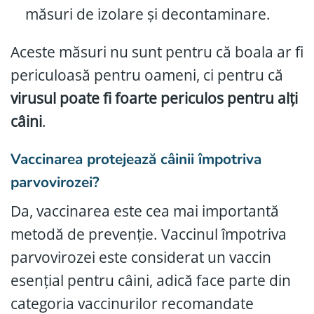
măsuri de izolare și decontaminare.
Aceste măsuri nu sunt pentru că boala ar fi
periculoasă pentru oameni, ci pentru că
virusul poate fi foarte periculos pentru alți
câini
.
Vaccinarea protejează câinii împotriva
parvovirozei?
Da, vaccinarea este cea mai importantă
metodă de prevenție. Vaccinul împotriva
parvovirozei este considerat un vaccin
esențial pentru câini, adică face parte din
categoria vaccinurilor recomandate