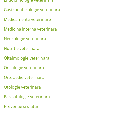
Endocrinologie veterinara
Gastroenterologie veterinara
Medicamente veterinare
Medicina interna veterinara
Neurologie veterinara
Nutritie veterinara
Oftalmologie veterinara
Oncologie veterinara
Ortopedie veterinara
Otologie veterinara
Parazitologie veterinara
Preventie si sfaturi