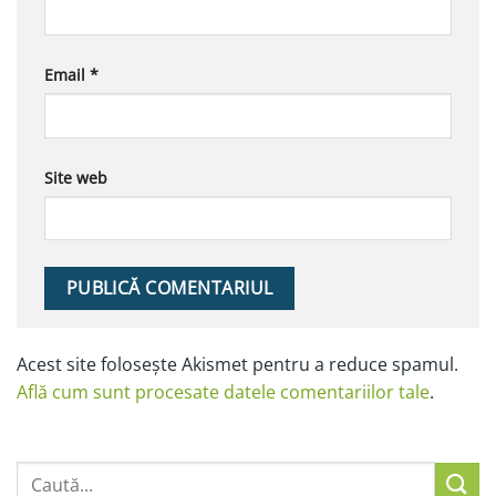
Email
*
Site web
Alternative:
Acest site folosește Akismet pentru a reduce spamul.
Află cum sunt procesate datele comentariilor tale
.