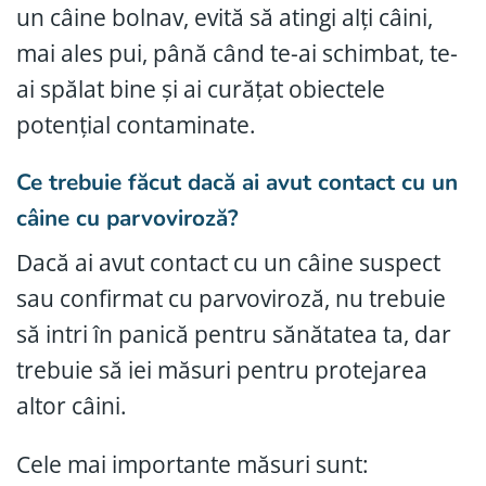
un câine bolnav, evită să atingi alți câini,
mai ales pui, până când te-ai schimbat, te-
ai spălat bine și ai curățat obiectele
potențial contaminate.
Ce trebuie făcut dacă ai avut contact cu un
câine cu parvoviroză?
Dacă ai avut contact cu un câine suspect
sau confirmat cu parvoviroză, nu trebuie
să intri în panică pentru sănătatea ta, dar
trebuie să iei măsuri pentru protejarea
altor câini.
Cele mai importante măsuri sunt: