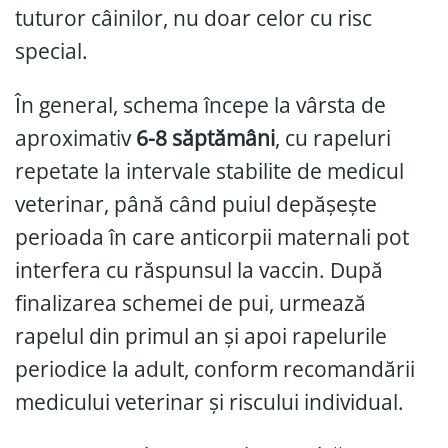
tuturor câinilor, nu doar celor cu risc
special.
În general, schema începe la vârsta de
aproximativ
6-8 săptămâni
, cu rapeluri
repetate la intervale stabilite de medicul
veterinar, până când puiul depășește
perioada în care anticorpii maternali pot
interfera cu răspunsul la vaccin. După
finalizarea schemei de pui, urmează
rapelul din primul an și apoi rapelurile
periodice la adult, conform recomandării
medicului veterinar și riscului individual.