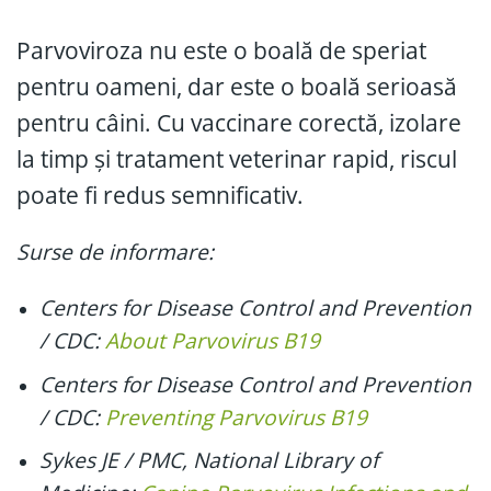
Parvoviroza nu este o boală de speriat
pentru oameni, dar este o boală serioasă
pentru câini. Cu vaccinare corectă, izolare
la timp și tratament veterinar rapid, riscul
poate fi redus semnificativ.
Surse de informare:
Centers for Disease Control and Prevention
/ CDC:
About Parvovirus B19
Centers for Disease Control and Prevention
/ CDC:
Preventing Parvovirus B19
Sykes JE / PMC, National Library of