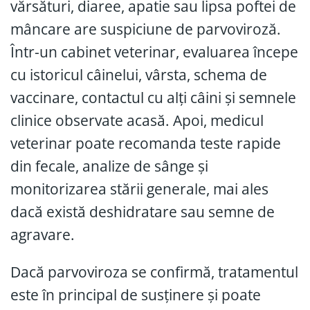
vărsături, diaree, apatie sau lipsa poftei de
mâncare are suspiciune de parvoviroză.
Într-un cabinet veterinar, evaluarea începe
cu istoricul câinelui, vârsta, schema de
vaccinare, contactul cu alți câini și semnele
clinice observate acasă. Apoi, medicul
veterinar poate recomanda teste rapide
din fecale, analize de sânge și
monitorizarea stării generale, mai ales
dacă există deshidratare sau semne de
agravare.
Dacă parvoviroza se confirmă, tratamentul
este în principal de susținere și poate