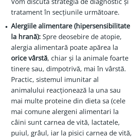
Vom discuta strategia de diagnostic și
tratament în secțiunile următoare.
Alergiile alimentare (hipersensibilitate
la hrană):
Spre deosebire de atopie,
alergia alimentară poate apărea la
orice vârstă
, chiar și la animale foarte
tinere sau, dimpotrivă, mai în vârstă.
Practic, sistemul imunitar al
animalului reacționează la una sau
mai multe proteine din dieta sa (cele
mai comune alergeni alimentari la
câini sunt carnea de vită, lactatele,
puiul, grâul, iar la pisici carnea de vită,