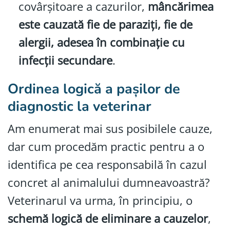
covârșitoare a cazurilor,
mâncărimea
este cauzată fie de paraziți, fie de
alergii, adesea în combinație cu
infecții secundare
.
Ordinea logică a pașilor de
diagnostic la veterinar
Am enumerat mai sus posibilele cauze,
dar cum procedăm practic pentru a o
identifica pe cea responsabilă în cazul
concret al animalului dumneavoastră?
Veterinarul va urma, în principiu, o
schemă logică de eliminare a cauzelor
,