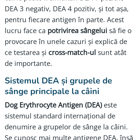
DEA 3 negativ, DEA 4 pozitiv, și tot așa,
pentru fiecare antigen în parte. Acest
lucru face ca
potrivirea sângelui
să fie o
provocare în unele cazuri și explică de
ce testarea și
cross-match-ul
sunt atât
de importante.
Sistemul DEA și grupele de
sânge principale la câini
Dog Erythrocyte Antigen (DEA)
este
sistemul standard internațional de
denumire a grupelor de sânge la câini.
Se cunosc mai multe antigene DEA, însă