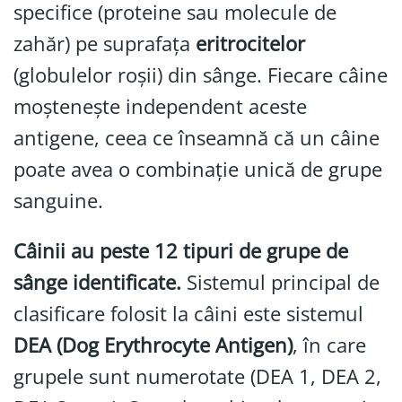
specifice (proteine sau molecule de
zahăr) pe suprafața
eritrocitelor
(globulelor roșii) din sânge. Fiecare câine
moștenește independent aceste
antigene, ceea ce înseamnă că un câine
poate avea o combinație unică de grupe
sanguine.
Câinii au peste 12 tipuri de grupe de
sânge identificate.
Sistemul principal de
clasificare folosit la câini este sistemul
DEA (Dog Erythrocyte Antigen)
, în care
grupele sunt numerotate (DEA 1, DEA 2,