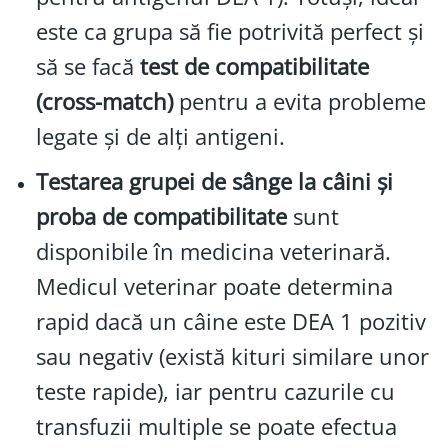
este ca grupa să fie potrivită perfect și
să se facă
test de compatibilitate
(cross-match)
pentru a evita probleme
legate și de alți antigeni.
Testarea grupei de sânge la câini și
proba de compatibilitate
sunt
disponibile în medicina veterinară.
Medicul veterinar poate determina
rapid dacă un câine este DEA 1 pozitiv
sau negativ (există kituri similare unor
teste rapide), iar pentru cazurile cu
transfuzii multiple se poate efectua