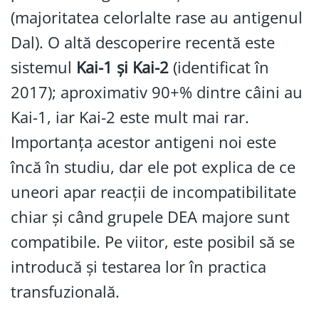
(majoritatea celorlalte rase au antigenul
Dal). O altă descoperire recentă este
sistemul
Kai-1 și Kai-2
(identificat în
2017); aproximativ 90+% dintre câini au
Kai-1, iar Kai-2 este mult mai rar.
Importanța acestor antigeni noi este
încă în studiu, dar ele pot explica de ce
uneori apar reacții de incompatibilitate
chiar și când grupele DEA majore sunt
compatibile. Pe viitor, este posibil să se
introducă și testarea lor în practica
transfuzională.