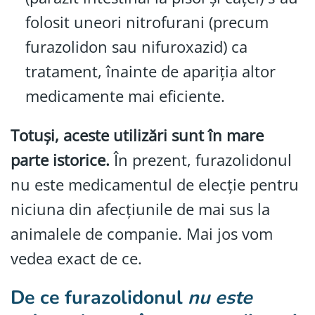
folosit uneori nitrofurani (precum
furazolidon sau nifuroxazid) ca
tratament, înainte de apariția altor
medicamente mai eficiente.
Totuși, aceste utilizări sunt în mare
parte istorice.
În prezent, furazolidonul
nu este medicamentul de elecție pentru
niciuna din afecțiunile de mai sus la
animalele de companie. Mai jos vom
vedea exact de ce.
De ce furazolidonul
nu este