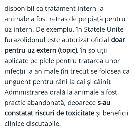
disponibil ca tratament intern la
animale a fost retras de pe piață pentru
uz intern. De exemplu, în Statele Unite
furazolidonul este autorizat oficial
doar
pentru uz extern (topic)
, în soluții
aplicate pe piele pentru tratarea unor
infecții la animale (în trecut se folosea ca
unguent pentru răni la cai și câini).
Administrarea orală la animale a fost
practic abandonată, deoarece
s-au
constatat riscuri de toxicitate
și beneficii
clinice discutabile.