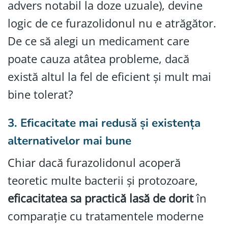
advers notabil la doze uzuale), devine
logic de ce furazolidonul nu e atrăgător.
De ce să alegi un medicament care
poate cauza atâtea probleme, dacă
există altul la fel de eficient și mult mai
bine tolerat?
3.
Eficacitate mai redusă și existența
alternativelor mai bune
Chiar dacă furazolidonul acoperă
teoretic multe bacterii și protozoare,
eficacitatea sa practică lasă de dorit
în
comparație cu tratamentele moderne