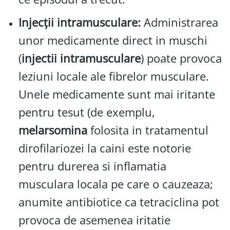
Injecții intramusculare:
Administrarea
unor medicamente direct in muschi
(
injectii intramusculare
) poate provoca
leziuni locale ale fibrelor musculare.
Unele medicamente sunt mai iritante
pentru tesut (de exemplu,
melarsomina
folosita in tratamentul
dirofilariozei la caini este notorie
pentru durerea si inflamatia
musculara locala pe care o cauzeaza;
anumite antibiotice ca tetraciclina pot
provoca de asemenea iritatie