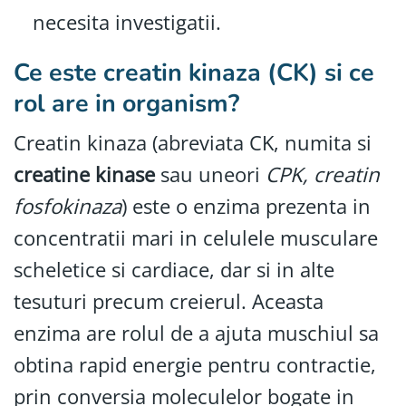
necesita investigatii.
Ce este creatin kinaza (CK) si ce
rol are in organism?
Creatin kinaza (abreviata CK, numita si
creatine kinase
sau uneori
CPK, creatin
fosfokinaza
) este o enzima prezenta in
concentratii mari in celulele musculare
scheletice si cardiace, dar si in alte
tesuturi precum creierul. Aceasta
enzima are rolul de a ajuta muschiul sa
obtina rapid energie pentru contractie,
prin conversia moleculelor bogate in