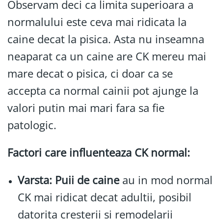
Observam deci ca limita superioara a
normalului este ceva mai ridicata la
caine decat la pisica. Asta nu inseamna
neaparat ca un caine are CK mereu mai
mare decat o pisica, ci doar ca se
accepta ca normal cainii pot ajunge la
valori putin mai mari fara sa fie
patologic.
Factori care influenteaza CK normal:
Varsta:
Puii de caine
au in mod normal
CK mai ridicat decat adultii, posibil
datorita cresterii si remodelarii