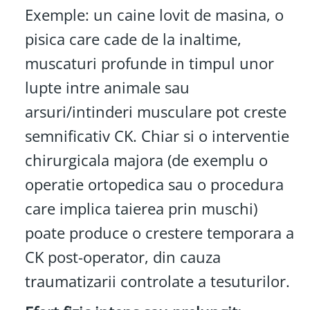
Exemple: un caine lovit de masina, o
pisica care cade de la inaltime,
muscaturi profunde in timpul unor
lupte intre animale sau
arsuri/intinderi musculare pot creste
semnificativ CK. Chiar si o interventie
chirurgicala majora (de exemplu o
operatie ortopedica sau o procedura
care implica taierea prin muschi)
poate produce o crestere temporara a
CK post-operator, din cauza
traumatizarii controlate a tesuturilor.