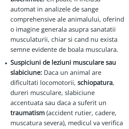
automat in analizele de sange
comprehensive ale animalului, oferind
o imagine generala asupra sanatatii
musculaturii, chiar si cand nu exista
semne evidente de boala musculara.
Suspiciuni de leziuni musculare sau
slabiciune:
Daca un animal are
dificultati locomotorii,
schiopatura
,
dureri musculare, slabiciune
accentuata sau daca a suferit un
traumatism
(accident rutier, cadere,
muscatura severa), medicul va verifica