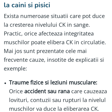
la caini si pisici
Exista numeroase situatii care pot duce
la cresterea nivelului CK in sange.
Practic, orice afecteaza integritatea
muschilor poate elibera CK in circulatie.
Mai jos sunt prezentate cele mai
frecvente cauze, insotite de explicatii si
exemple:
Traume fizice si leziuni musculare:
Orice
accident sau rana
care cauzeaza
lovituri, contuzii sau rupturi la nivelul
muschilor va duce la eliberarea CK.