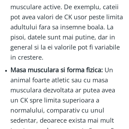
musculare active. De exemplu, cateii
pot avea valori de CK usor peste limita
adultului fara sa insemne boala. La
pisoi, datele sunt mai putine, dar in
general si la ei valorile pot fi variabile
in crestere.
Masa musculara si forma fizica:
Un
animal foarte atletic sau cu masa
musculara dezvoltata ar putea avea
un CK spre limita superioara a
normalului, comparativ cu unul
sedentar, deoarece exista mai mult