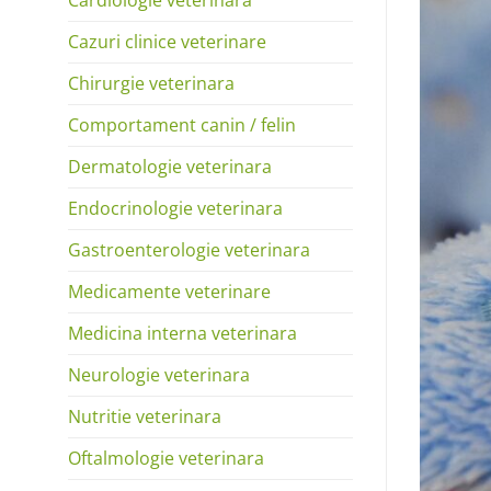
Cazuri clinice veterinare
Chirurgie veterinara
Comportament canin / felin
Dermatologie veterinara
Endocrinologie veterinara
Gastroenterologie veterinara
Medicamente veterinare
Medicina interna veterinara
Neurologie veterinara
Nutritie veterinara
Oftalmologie veterinara