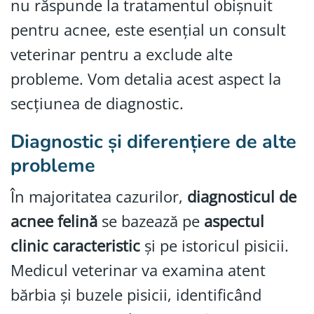
nu răspunde la tratamentul obișnuit
pentru acnee, este esențial un consult
veterinar pentru a exclude alte
probleme. Vom detalia acest aspect la
secțiunea de diagnostic.
Diagnostic și diferențiere de alte
probleme
În majoritatea cazurilor,
diagnosticul de
acnee felină
se bazează pe
aspectul
clinic caracteristic
și pe istoricul pisicii.
Medicul veterinar va examina atent
bărbia și buzele pisicii, identificând