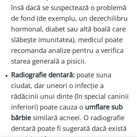
însă dacă se suspectează o problemă
de fond (de exemplu, un dezechilibru
hormonal, diabet sau altă boală care
slăbește imunitatea), medicul poate
recomanda analize pentru a verifica
starea generală a pisicii.
Radiografie dentară:
poate suna
ciudat, dar uneori o infecție a
rădăcinii unui dinte (în special caninii
inferiori) poate cauza o
umflare sub
bărbie
similară acneei. O radiografie
dentară poate fi sugerată dacă există