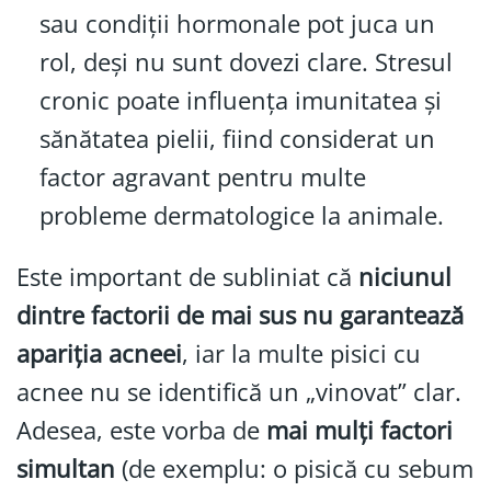
sau condiții hormonale pot juca un
rol, deși nu sunt dovezi clare. Stresul
cronic poate influența imunitatea și
sănătatea pielii, fiind considerat un
factor agravant pentru multe
probleme dermatologice la animale.
Este important de subliniat că
niciunul
dintre factorii de mai sus nu garantează
apariția acneei
, iar la multe pisici cu
acnee nu se identifică un „vinovat” clar.
Adesea, este vorba de
mai mulți factori
simultan
(de exemplu: o pisică cu sebum