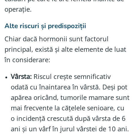
operație.
Alte riscuri și predispoziții
Chiar dacă hormonii sunt factorul
principal, există și alte elemente de luat
în considerare:
Vârsta:
Riscul crește semnificativ
odată cu înaintarea în vârstă. Deși pot
apărea oricând, tumorile mamare sunt
mai frecvente la cățelele senioare, cu
o incidență crescută după vârsta de 6
ani și un vârf în jurul vârstei de 10 ani.