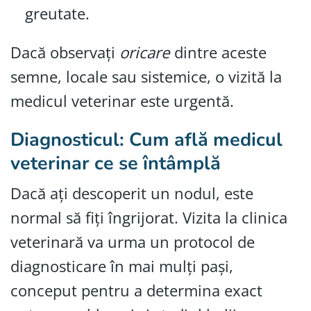
greutate.
Dacă observați
oricare
dintre aceste
semne, locale sau sistemice, o vizită la
medicul veterinar este urgentă.
Diagnosticul: Cum află medicul
veterinar ce se întâmplă
Dacă ați descoperit un nodul, este
normal să fiți îngrijorat. Vizita la clinica
veterinară va urma un protocol de
diagnosticare în mai mulți pași,
conceput pentru a determina exact