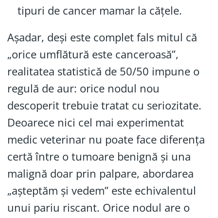
tipuri de cancer mamar la cățele.
Așadar, deși este complet fals mitul că
„orice umflătură este canceroasă”,
realitatea statistică de 50/50 impune o
regulă de aur: orice nodul nou
descoperit trebuie tratat cu seriozitate.
Deoarece nici cel mai experimentat
medic veterinar nu poate face diferența
certă între o tumoare benignă și una
malignă doar prin palpare, abordarea
„așteptăm și vedem” este echivalentul
unui pariu riscant. Orice nodul are o