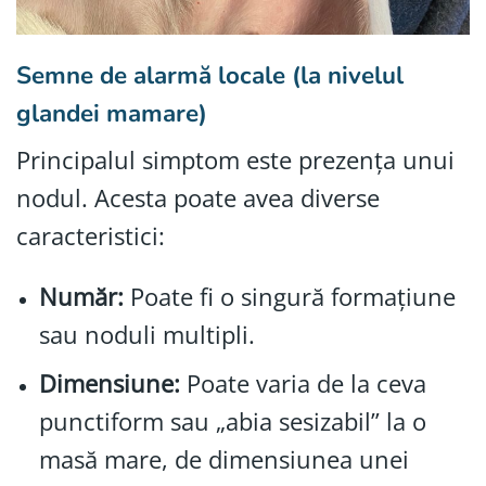
Semne de alarmă locale (la nivelul
glandei mamare)
Principalul simptom este prezența unui
nodul. Acesta poate avea diverse
caracteristici:
Număr:
Poate fi o singură formațiune
sau noduli multipli.
Dimensiune:
Poate varia de la ceva
punctiform sau „abia sesizabil” la o
masă mare, de dimensiunea unei