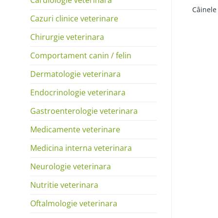
Câinele
Cazuri clinice veterinare
Chirurgie veterinara
Comportament canin / felin
Dermatologie veterinara
Endocrinologie veterinara
Gastroenterologie veterinara
Medicamente veterinare
Medicina interna veterinara
Neurologie veterinara
Nutritie veterinara
Oftalmologie veterinara