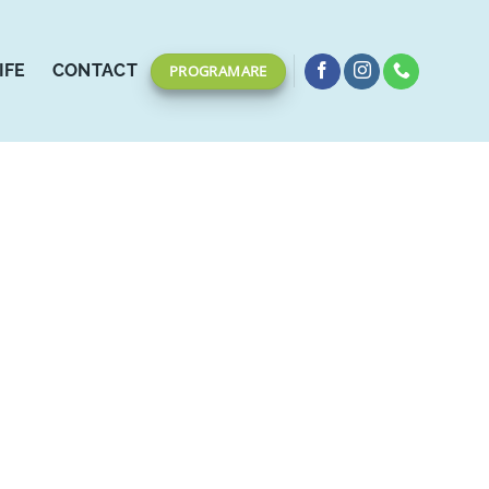
IFE
CONTACT
PROGRAMARE