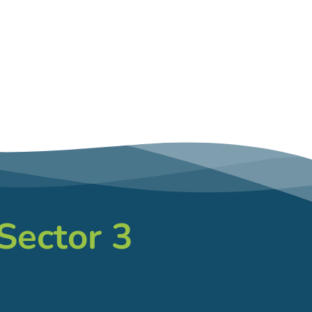
 Sector 3