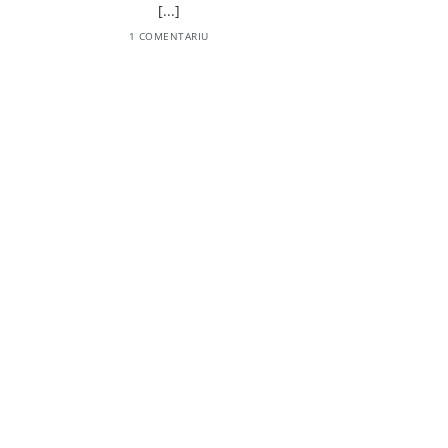
[...]
1 COMENTARIU