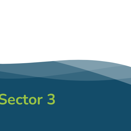
 Sector 3