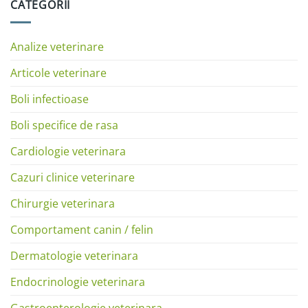
CATEGORII
Analize veterinare
Articole veterinare
Boli infectioase
Boli specifice de rasa
Cardiologie veterinara
Cazuri clinice veterinare
Chirurgie veterinara
Comportament canin / felin
Dermatologie veterinara
Endocrinologie veterinara
Gastroenterologie veterinara