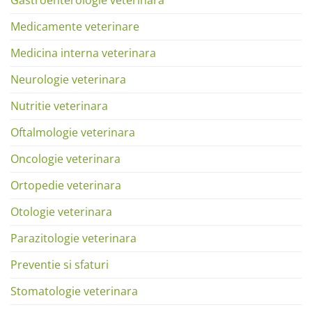
Medicamente veterinare
Medicina interna veterinara
Neurologie veterinara
Nutritie veterinara
Oftalmologie veterinara
Oncologie veterinara
Ortopedie veterinara
Otologie veterinara
Parazitologie veterinara
Preventie si sfaturi
Stomatologie veterinara