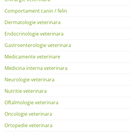
Comportament canin / felin
Dermatologie veterinara
Endocrinologie veterinara
Gastroenterologie veterinara
Medicamente veterinare
Medicina interna veterinara
Neurologie veterinara
Nutritie veterinara
Oftalmologie veterinara
Oncologie veterinara
Ortopedie veterinara