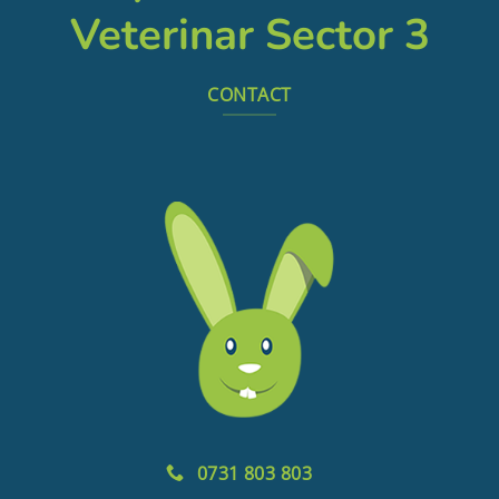
Veterinar Sector 3
CONTACT
0731 803 803