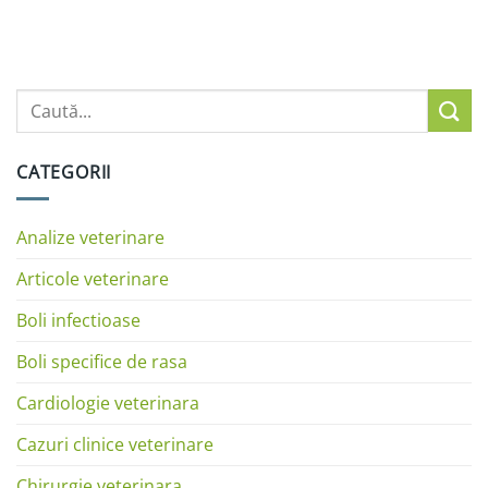
CATEGORII
Analize veterinare
Articole veterinare
Boli infectioase
Boli specifice de rasa
Cardiologie veterinara
Cazuri clinice veterinare
Chirurgie veterinara