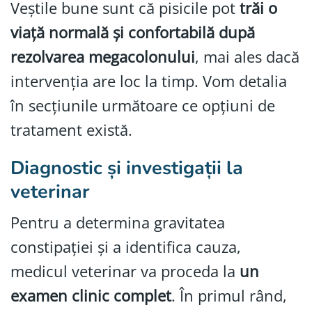
Veștile bune sunt că pisicile pot
trăi o
viață normală și confortabilă după
rezolvarea megacolonului
, mai ales dacă
intervenția are loc la timp. Vom detalia
în secțiunile următoare ce opțiuni de
tratament există.
Diagnostic și investigații la
veterinar
Pentru a determina gravitatea
constipației și a identifica cauza,
medicul veterinar va proceda la
un
examen clinic complet
. În primul rând,