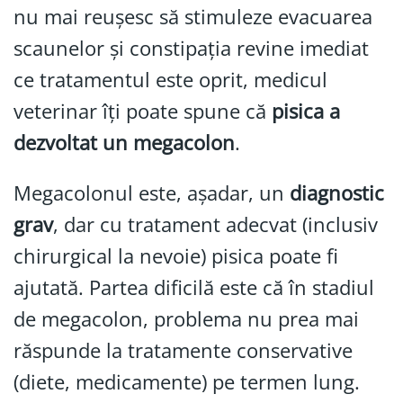
nu mai reușesc să stimuleze evacuarea
scaunelor și constipația revine imediat
ce tratamentul este oprit, medicul
veterinar îți poate spune că
pisica a
dezvoltat un megacolon
.
Megacolonul este, așadar, un
diagnostic
grav
, dar cu tratament adecvat (inclusiv
chirurgical la nevoie) pisica poate fi
ajutată. Partea dificilă este că în stadiul
de megacolon, problema nu prea mai
răspunde la tratamente conservative
(diete, medicamente) pe termen lung.