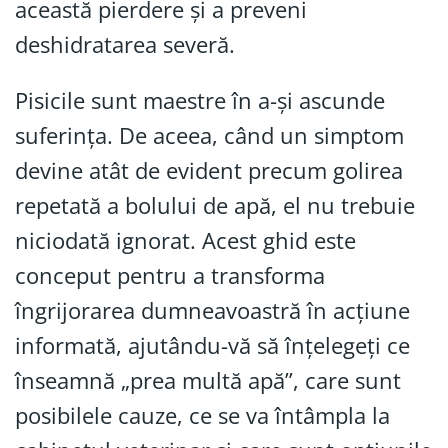
această pierdere și a preveni
deshidratarea severă.
Pisicile sunt maestre în a-și ascunde
suferința. De aceea, când un simptom
devine atât de evident precum golirea
repetată a bolului de apă, el nu trebuie
niciodată ignorat. Acest ghid este
conceput pentru a transforma
îngrijorarea dumneavoastră în acțiune
informată, ajutându-vă să înțelegeți ce
înseamnă „prea multă apă”, care sunt
posibilele cauze, ce se va întâmpla la