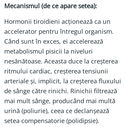
Mecanismul (de ce apare setea):
Hormonii tiroidieni acționează ca un
accelerator pentru întregul organism.
Când sunt în exces, ei accelerează
metabolismul pisicii la niveluri
nesănătoase. Aceasta duce la creșterea
ritmului cardiac, creșterea tensiunii
arteriale și, implicit, la creșterea fluxului
de sânge către rinichi. Rinichii filtrează
mai mult sânge, producând mai multă
urină (poliurie), ceea ce declanșează
setea compensatorie (polidipsie).