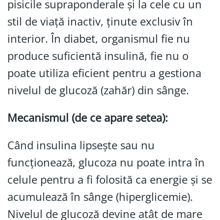
pisicile supraponderale și la cele cu un
stil de viață inactiv, ținute exclusiv în
interior. În diabet, organismul fie nu
produce suficientă insulină, fie nu o
poate utiliza eficient pentru a gestiona
nivelul de glucoză (zahăr) din sânge.
Mecanismul (de ce apare setea):
Când insulina lipsește sau nu
funcționează, glucoza nu poate intra în
celule pentru a fi folosită ca energie și se
acumulează în sânge (hiperglicemie).
Nivelul de glucoză devine atât de mare