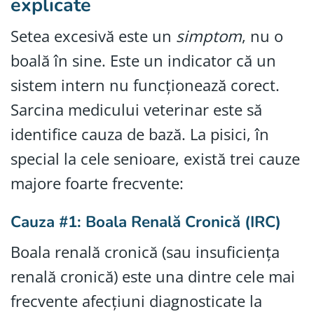
explicate
Setea excesivă este un
simptom
, nu o
boală în sine. Este un indicator că un
sistem intern nu funcționează corect.
Sarcina medicului veterinar este să
identifice cauza de bază. La pisici, în
special la cele senioare, există trei cauze
majore foarte frecvente:
Cauza #1: Boala Renală Cronică (IRC)
Boala renală cronică (sau insuficiența
renală cronică) este una dintre cele mai
frecvente afecțiuni diagnosticate la