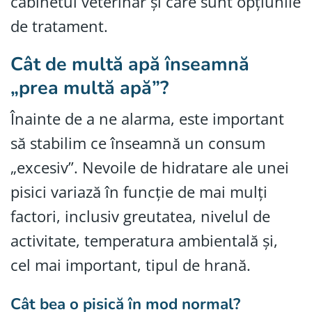
cabinetul veterinar și care sunt opțiunile
de tratament.
Cât de multă apă înseamnă
„prea multă apă”?
Înainte de a ne alarma, este important
să stabilim ce înseamnă un consum
„excesiv”. Nevoile de hidratare ale unei
pisici variază în funcție de mai mulți
factori, inclusiv greutatea, nivelul de
activitate, temperatura ambientală și,
cel mai important, tipul de hrană.
Cât bea o pisică în mod normal?