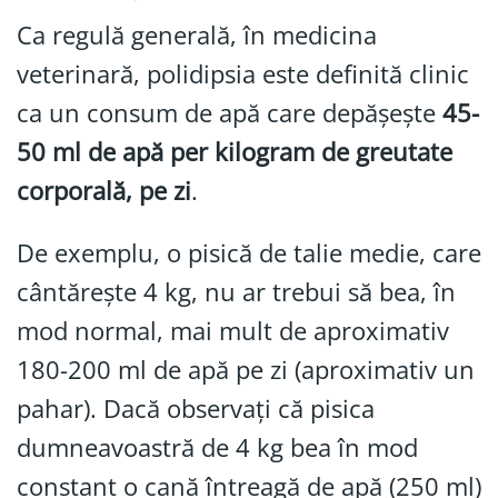
Ca regulă generală, în medicina
veterinară, polidipsia este definită clinic
ca un consum de apă care depășește
45-
50 ml de apă per kilogram de greutate
corporală, pe zi
.
De exemplu, o pisică de talie medie, care
cântărește 4 kg, nu ar trebui să bea, în
mod normal, mai mult de aproximativ
180-200 ml de apă pe zi (aproximativ un
pahar). Dacă observați că pisica
dumneavoastră de 4 kg bea în mod
constant o cană întreagă de apă (250 ml)