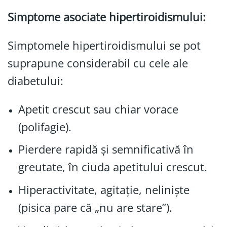
Simptome asociate hipertiroidismului:
Simptomele hipertiroidismului se pot
suprapune considerabil cu cele ale
diabetului:
Apetit crescut sau chiar vorace
(polifagie).
Pierdere rapidă și semnificativă în
greutate, în ciuda apetitului crescut.
Hiperactivitate, agitație, neliniște
(pisica pare că „nu are stare”).