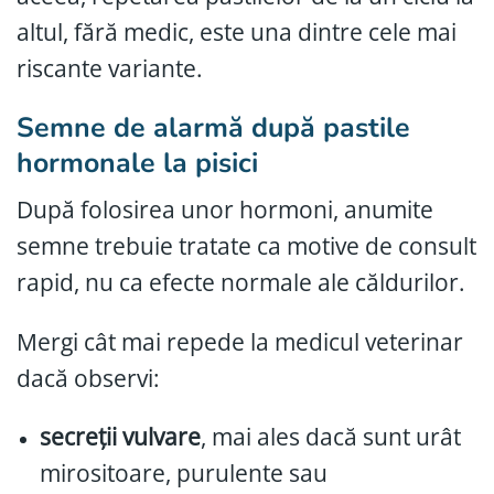
altul, fără medic, este una dintre cele mai
riscante variante.
Semne de alarmă după pastile
hormonale la pisici
După folosirea unor hormoni, anumite
semne trebuie tratate ca motive de consult
rapid, nu ca efecte normale ale căldurilor.
Mergi cât mai repede la medicul veterinar
dacă observi:
secreții vulvare
, mai ales dacă sunt urât
mirositoare, purulente sau