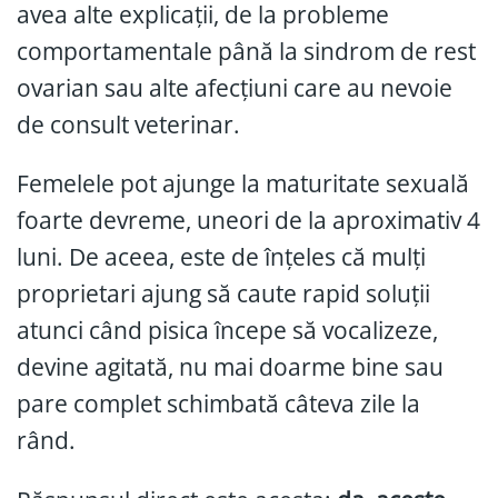
avea alte explicații, de la probleme
comportamentale până la sindrom de rest
ovarian sau alte afecțiuni care au nevoie
de consult veterinar.
Femelele pot ajunge la maturitate sexuală
foarte devreme, uneori de la aproximativ 4
luni. De aceea, este de înțeles că mulți
proprietari ajung să caute rapid soluții
atunci când pisica începe să vocalizeze,
devine agitată, nu mai doarme bine sau
pare complet schimbată câteva zile la
rând.