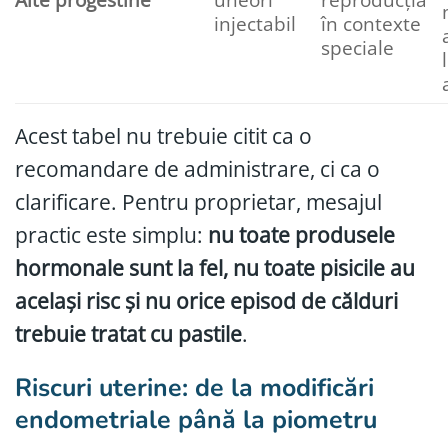
injectabil
în contexte
speciale
Acest tabel nu trebuie citit ca o
recomandare de administrare, ci ca o
clarificare. Pentru proprietar, mesajul
practic este simplu:
nu toate produsele
hormonale sunt la fel, nu toate pisicile au
același risc și nu orice episod de călduri
trebuie tratat cu pastile
.
Riscuri uterine: de la modificări
endometriale până la piometru