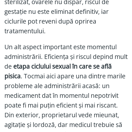
sterilizat, ovarele nu dispar, riscul de
gestație nu este eliminat definitiv, iar
ciclurile pot reveni după oprirea
tratamentului.
Un alt aspect important este momentul
administrării. Eficiența și riscul depind mult
de
etapa ciclului sexual în care se află
pisica
. Tocmai aici apare una dintre marile
probleme ale administrării acasă: un
medicament dat în momentul nepotrivit
poate fi mai puțin eficient și mai riscant.
Din exterior, proprietarul vede mieunat,
agitație și lordoză, dar medicul trebuie să