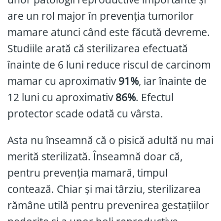
are un rol major în prevenția tumorilor
mamare atunci când este făcută devreme.
Studiile arată că sterilizarea efectuată
înainte de 6 luni reduce riscul de carcinom
mamar cu aproximativ
91%
, iar înainte de
12 luni cu aproximativ
86%
. Efectul
protector scade odată cu vârsta.
Asta nu înseamnă că o pisică adultă nu mai
merită sterilizată. Înseamnă doar că,
pentru prevenția mamară, timpul
contează. Chiar și mai târziu, sterilizarea
rămâne utilă pentru prevenirea gestațiilor