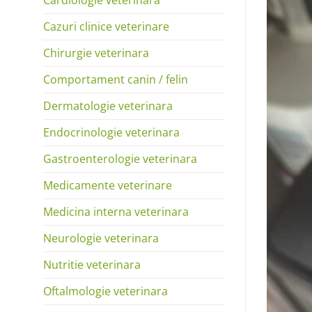
Cazuri clinice veterinare
Chirurgie veterinara
Comportament canin / felin
Dermatologie veterinara
Endocrinologie veterinara
Gastroenterologie veterinara
Medicamente veterinare
Medicina interna veterinara
Neurologie veterinara
Nutritie veterinara
Oftalmologie veterinara