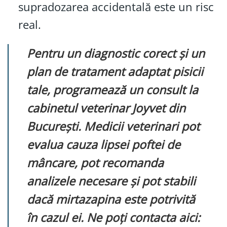
supradozarea accidentală este un risc
real.
Pentru un diagnostic corect și un
plan de tratament adaptat pisicii
tale, programează un consult la
cabinetul veterinar Joyvet din
București. Medicii veterinari pot
evalua cauza lipsei poftei de
mâncare, pot recomanda
analizele necesare și pot stabili
dacă mirtazapina este potrivită
în cazul ei. Ne poți contacta aici: