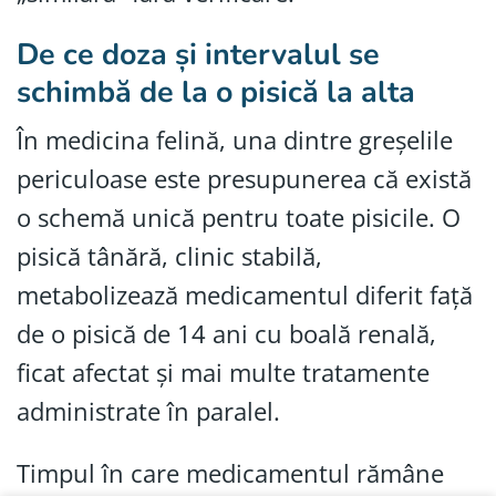
De ce doza și intervalul se
schimbă de la o pisică la alta
În medicina felină, una dintre greșelile
periculoase este presupunerea că există
o schemă unică pentru toate pisicile. O
pisică tânără, clinic stabilă,
metabolizează medicamentul diferit față
de o pisică de 14 ani cu boală renală,
ficat afectat și mai multe tratamente
administrate în paralel.
Timpul în care medicamentul rămâne