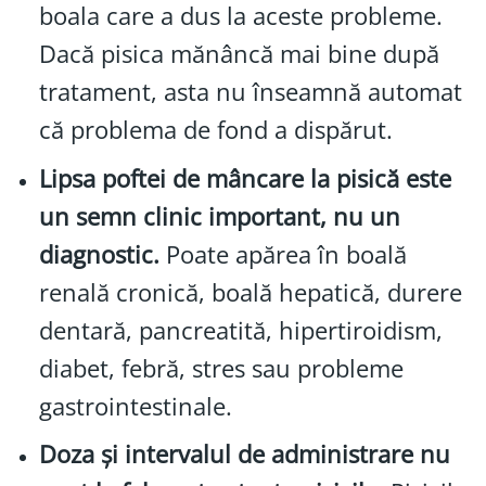
boala care a dus la aceste probleme.
Dacă pisica mănâncă mai bine după
tratament, asta nu înseamnă automat
că problema de fond a dispărut.
Lipsa poftei de mâncare la pisică este
un semn clinic important, nu un
diagnostic.
Poate apărea în boală
renală cronică, boală hepatică, durere
dentară, pancreatită, hipertiroidism,
diabet, febră, stres sau probleme
gastrointestinale.
Doza și intervalul de administrare nu