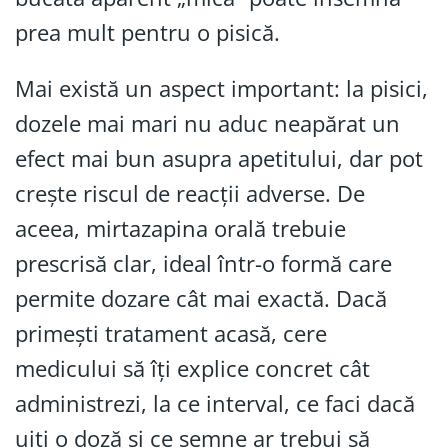
prea mult pentru o pisică.
Mai există un aspect important: la pisici,
dozele mai mari nu aduc neapărat un
efect mai bun asupra apetitului, dar pot
crește riscul de reacții adverse. De
aceea, mirtazapina orală trebuie
prescrisă clar, ideal într-o formă care
permite dozare cât mai exactă. Dacă
primești tratament acasă, cere
medicului să îți explice concret cât
administrezi, la ce interval, ce faci dacă
uiți o doză și ce semne ar trebui să