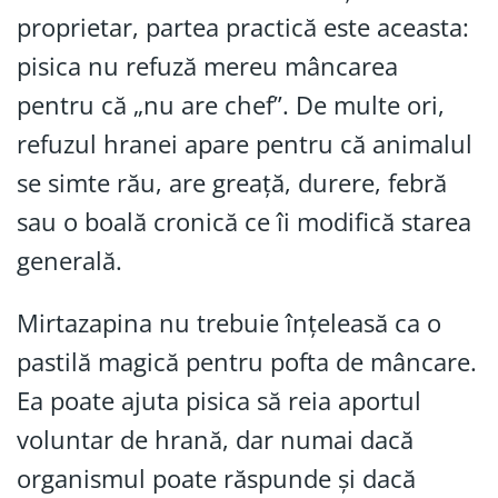
proprietar, partea practică este aceasta:
pisica nu refuză mereu mâncarea
pentru că „nu are chef”. De multe ori,
refuzul hranei apare pentru că animalul
se simte rău, are greață, durere, febră
sau o boală cronică ce îi modifică starea
generală.
Mirtazapina nu trebuie înțeleasă ca o
pastilă magică pentru pofta de mâncare.
Ea poate ajuta pisica să reia aportul
voluntar de hrană, dar numai dacă
organismul poate răspunde și dacă