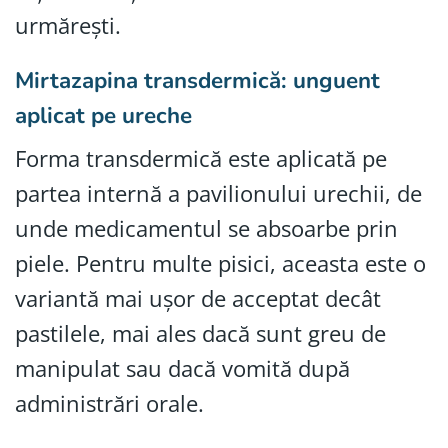
urmărești.
Mirtazapina transdermică: unguent
aplicat pe ureche
Forma transdermică este aplicată pe
partea internă a pavilionului urechii, de
unde medicamentul se absoarbe prin
piele. Pentru multe pisici, aceasta este o
variantă mai ușor de acceptat decât
pastilele, mai ales dacă sunt greu de
manipulat sau dacă vomită după
administrări orale.