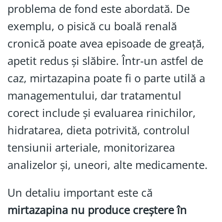
problema de fond este abordată. De
exemplu, o pisică cu boală renală
cronică poate avea episoade de greață,
apetit redus și slăbire. Într-un astfel de
caz, mirtazapina poate fi o parte utilă a
managementului, dar tratamentul
corect include și evaluarea rinichilor,
hidratarea, dieta potrivită, controlul
tensiunii arteriale, monitorizarea
analizelor și, uneori, alte medicamente.
Un detaliu important este că
mirtazapina nu produce creștere în