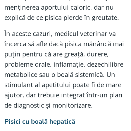
menținerea aportului caloric, dar nu
explică de ce pisica pierde în greutate.
În aceste cazuri, medicul veterinar va
încerca să afle dacă pisica mănâncă mai
puțin pentru că are greață, durere,
probleme orale, inflamație, dezechilibre
metabolice sau o boală sistemică. Un
stimulant al apetitului poate fi de mare
ajutor, dar trebuie integrat într-un plan
de diagnostic și monitorizare.
Pisici cu boală hepatică