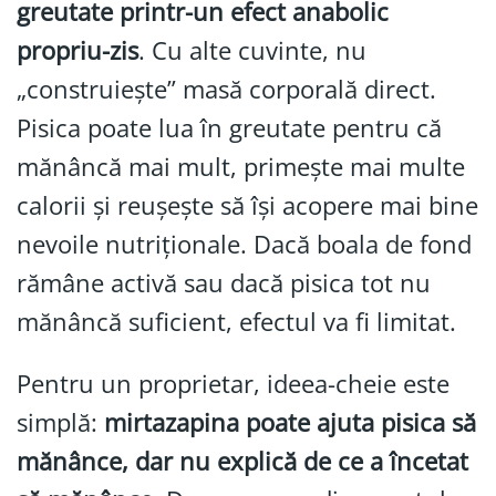
greutate printr-un efect anabolic
propriu-zis
. Cu alte cuvinte, nu
„construiește” masă corporală direct.
Pisica poate lua în greutate pentru că
mănâncă mai mult, primește mai multe
calorii și reușește să își acopere mai bine
nevoile nutriționale. Dacă boala de fond
rămâne activă sau dacă pisica tot nu
mănâncă suficient, efectul va fi limitat.
Pentru un proprietar, ideea-cheie este
simplă:
mirtazapina poate ajuta pisica să
mănânce, dar nu explică de ce a încetat