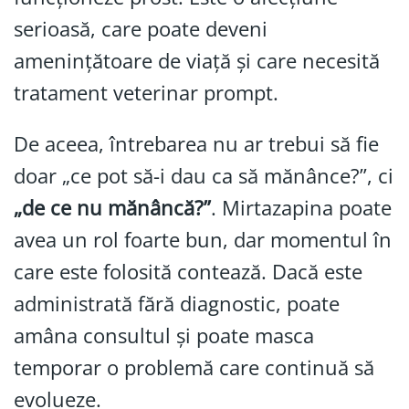
serioasă, care poate deveni
amenințătoare de viață și care necesită
tratament veterinar prompt.
De aceea, întrebarea nu ar trebui să fie
doar „ce pot să-i dau ca să mănânce?”, ci
„de ce nu mănâncă?”
. Mirtazapina poate
avea un rol foarte bun, dar momentul în
care este folosită contează. Dacă este
administrată fără diagnostic, poate
amâna consultul și poate masca
temporar o problemă care continuă să
evolueze.