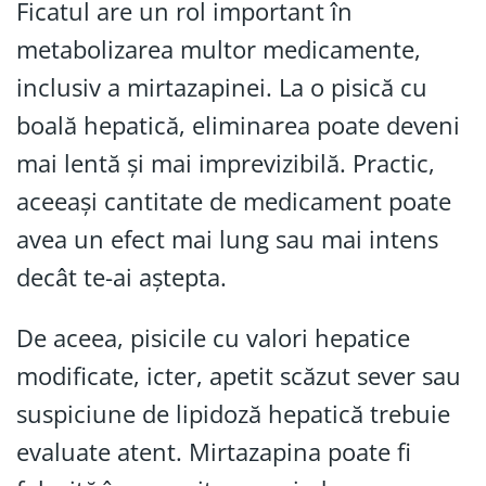
Ficatul are un rol important în
metabolizarea multor medicamente,
inclusiv a mirtazapinei. La o pisică cu
boală hepatică, eliminarea poate deveni
mai lentă și mai imprevizibilă. Practic,
aceeași cantitate de medicament poate
avea un efect mai lung sau mai intens
decât te-ai aștepta.
De aceea, pisicile cu valori hepatice
modificate, icter, apetit scăzut sever sau
suspiciune de lipidoză hepatică trebuie
evaluate atent. Mirtazapina poate fi