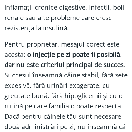
inflamații cronice digestive, infecții, boli
renale sau alte probleme care cresc
rezistența la insulină.
Pentru proprietar, mesajul corect este
acesta:
o injecție pe zi poate fi posibilă,
dar nu este criteriul principal de succes
.
Succesul înseamnă câine stabil, fără sete
excesivă, fără urinări exagerate, cu
greutate bună, fără hipoglicemii și cu o
rutină pe care familia o poate respecta.
Dacă pentru câinele tău sunt necesare
două administrări pe zi, nu înseamnă că