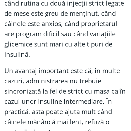
când rutina cu două injecții strict legate
de mese este greu de menținut, când
câinele este anxios, când proprietarul
are program dificil sau când variațiile
glicemice sunt mari cu alte tipuri de
insulină.
Un avantaj important este că, în multe
cazuri, administrarea nu trebuie
sincronizată la fel de strict cu masa ca în
cazul unor insuline intermediare. În
practică, asta poate ajuta mult când
câinele mănâncă mai lent, refuză o