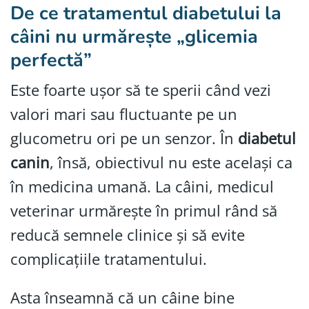
De ce tratamentul diabetului la
câini nu urmărește „glicemia
perfectă”
Este foarte ușor să te sperii când vezi
valori mari sau fluctuante pe un
glucometru ori pe un senzor. În
diabetul
canin
, însă, obiectivul nu este același ca
în medicina umană. La câini, medicul
veterinar urmărește în primul rând să
reducă semnele clinice și să evite
complicațiile tratamentului.
Asta înseamnă că un câine bine