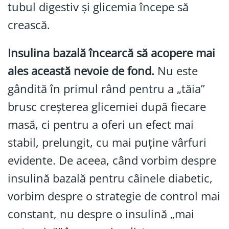
tubul digestiv și glicemia începe să
crească.
Insulina bazală încearcă să acopere mai
ales această nevoie de fond.
Nu este
gândită în primul rând pentru a „tăia”
brusc creșterea glicemiei după fiecare
masă, ci pentru a oferi un efect mai
stabil, prelungit, cu mai puține vârfuri
evidente. De aceea, când vorbim despre
insulină bazală pentru câinele diabetic,
vorbim despre o strategie de control mai
constant, nu despre o insulină „mai