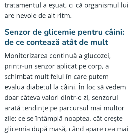
tratamentul a eșuat, ci că organismul lui
are nevoie de alt ritm.
Senzor de glicemie pentru câini:
de ce contează atât de mult
Monitorizarea continuă a glucozei,
printr-un senzor aplicat pe corp, a
schimbat mult felul în care putem
evalua diabetul la câini. În loc să vedem
doar câteva valori dintr-o zi, senzorul
arată tendințe pe parcursul mai multor
zile: ce se întâmplă noaptea, cât crește
glicemia după masă, când apare cea mai