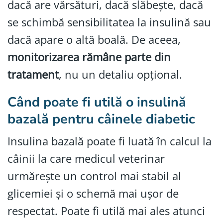
dacă are vărsături, dacă slăbește, dacă
se schimbă sensibilitatea la insulină sau
dacă apare o altă boală. De aceea,
monitorizarea rămâne parte din
tratament
, nu un detaliu opțional.
Când poate fi utilă o insulină
bazală pentru câinele diabetic
Insulina bazală poate fi luată în calcul la
câinii la care medicul veterinar
urmărește un control mai stabil al
glicemiei și o schemă mai ușor de
respectat. Poate fi utilă mai ales atunci