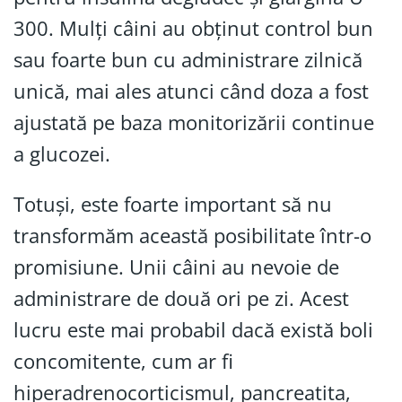
300. Mulți câini au obținut control bun
sau foarte bun cu administrare zilnică
unică, mai ales atunci când doza a fost
ajustată pe baza monitorizării continue
a glucozei.
Totuși, este foarte important să nu
transformăm această posibilitate într-o
promisiune. Unii câini au nevoie de
administrare de două ori pe zi. Acest
lucru este mai probabil dacă există boli
concomitente, cum ar fi
hiperadrenocorticismul, pancreatita,