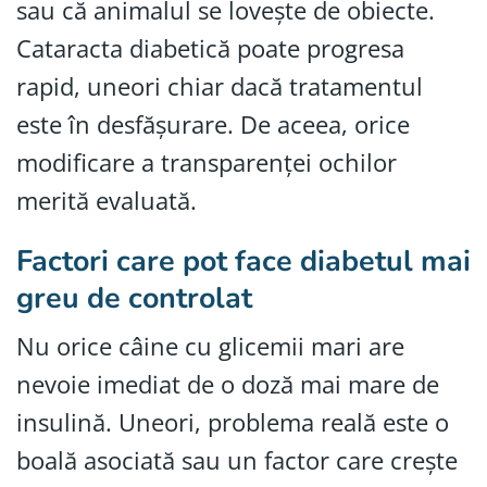
sau că animalul se lovește de obiecte.
Cataracta diabetică poate progresa
rapid, uneori chiar dacă tratamentul
este în desfășurare. De aceea, orice
modificare a transparenței ochilor
merită evaluată.
Factori care pot face diabetul mai
greu de controlat
Nu orice câine cu glicemii mari are
nevoie imediat de o doză mai mare de
insulină. Uneori, problema reală este o
boală asociată sau un factor care crește