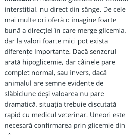
interstițial, nu direct din sânge. De cele
mai multe ori oferă o imagine foarte
bună a direcției în care merge glicemia,
dar la valori foarte mici pot exista
diferențe importante. Dacă senzorul
arată hipoglicemie, dar câinele pare
complet normal, sau invers, dacă
animalul are semne evidente de
slăbiciune deși valoarea nu pare
dramatică, situația trebuie discutată
rapid cu medicul veterinar. Uneori este
necesară confirmarea prin glicemie din