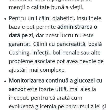
menții o calitate bună a vieții.
Pentru unii câini diabetici, insulinele
bazale pot permite
administrarea o
dată pe zi
, dar acest lucru nu este
garantat. Câinii cu pancreatită, boală
Cushing, infecții, boli renale sau alte
probleme asociate pot avea nevoie de
ajustări mai complexe.
Monitorizarea continuă a glucozei cu
senzor
este foarte utilă, mai ales la
început, pentru că arată cum
evoluează glicemia pe parcursul zilei și