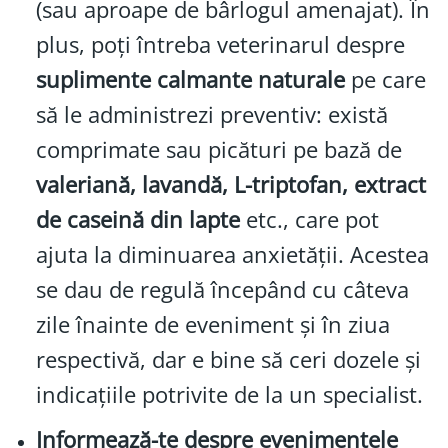
(sau aproape de bârlogul amenajat). În
plus, poți întreba veterinarul despre
suplimente calmante naturale
pe care
să le administrezi preventiv: există
comprimate sau picături pe bază de
valeriană, lavandă, L-triptofan, extract
de caseină din lapte
etc., care pot
ajuta la diminuarea anxietății. Acestea
se dau de regulă începând cu câteva
zile înainte de eveniment și în ziua
respectivă, dar e bine să ceri dozele și
indicațiile potrivite de la un specialist.
Informează-te despre evenimentele