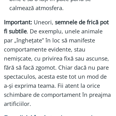
calmează atmosfera.
Important:
Uneori,
semnele de frică pot
fi subtile
. De exemplu, unele animale
par „înghețate” în loc să manifeste
comportamente evidente, stau
nemișcate, cu privirea fixă sau ascunse,
fără să facă zgomot. Chiar dacă nu pare
spectaculos, acesta este tot un mod de
a-și exprima teama. Fii atent la orice
schimbare de comportament în preajma
artificiilor.