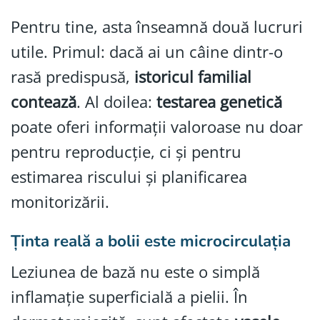
Pentru tine, asta înseamnă două lucruri
utile. Primul: dacă ai un câine dintr-o
rasă predispusă,
istoricul familial
contează
. Al doilea:
testarea genetică
poate oferi informații valoroase nu doar
pentru reproducție, ci și pentru
estimarea riscului și planificarea
monitorizării.
Ținta reală a bolii este microcirculația
Leziunea de bază nu este o simplă
inflamație superficială a pielii. În