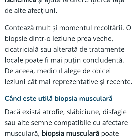
de alte afecțiuni.
Contează mult și momentul recoltării. O
biopsie dintr-o leziune prea veche,
cicatricială sau alterată de tratamente
locale poate fi mai puțin concludentă.
De aceea, medicul alege de obicei
leziuni cât mai reprezentative și recente.
Când este utilă biopsia musculară
Dacă există atrofie, slăbiciune, disfagie
sau alte semne compatibile cu afectare
musculară,
biopsia musculară
poate