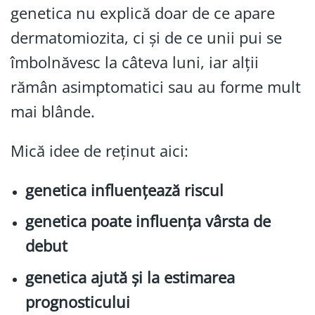
genetica nu explică doar de ce apare
dermatomiozita, ci și de ce unii pui se
îmbolnăvesc la câteva luni, iar alții
rămân asimptomatici sau au forme mult
mai blânde.
Mică idee de reținut aici:
genetica influențează riscul
genetica poate influența vârsta de
debut
genetica ajută și la estimarea
prognosticului