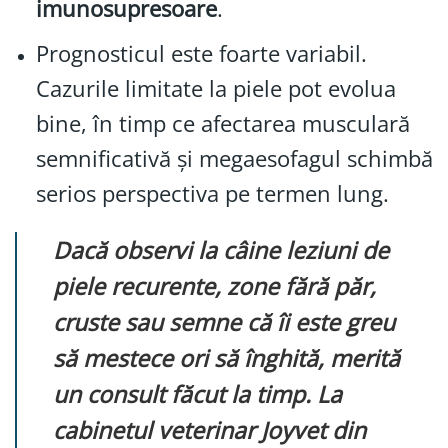
imunosupresoare
.
Prognosticul este foarte variabil.
Cazurile limitate la piele pot evolua
bine, în timp ce afectarea musculară
semnificativă și megaesofagul schimbă
serios perspectiva pe termen lung.
Dacă observi la câine leziuni de
piele recurente, zone fără păr,
cruste sau semne că îi este greu
să mestece ori să înghită, merită
un consult făcut la timp. La
cabinetul veterinar Joyvet din