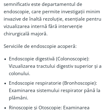
semnificativ este departamentul de
endoscopie, care permite investigații minim
invazive de înaltă rezoluție, esențiale pentru
vizualizarea internă fără intervenție
chirurgicală majoră.
Serviciile de endoscopie acoperă:
Endoscopie digestivă (Colonoscopie):
Vizualizarea tractului digestiv superior și a
colonului.
Endoscopie respiratorie (Bronhoscopie):
Examinarea sistemului respirator până la
plămâni.
Rinoscopie și Otoscopie: Examinarea