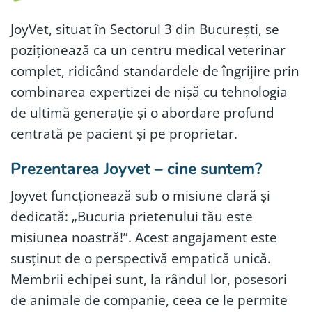
JoyVet, situat în Sectorul 3 din București, se
poziționează ca un centru medical veterinar
complet, ridicând standardele de îngrijire prin
combinarea expertizei de nișă cu tehnologia
de ultimă generație și o abordare profund
centrată pe pacient și pe proprietar.
Prezentarea Joyvet – cine suntem?
Joyvet funcționează sub o misiune clară și
dedicată: „Bucuria prietenului tău este
misiunea noastră!”. Acest angajament este
susținut de o perspectivă empatică unică.
Membrii echipei sunt, la rândul lor, posesori
de animale de companie, ceea ce le permite