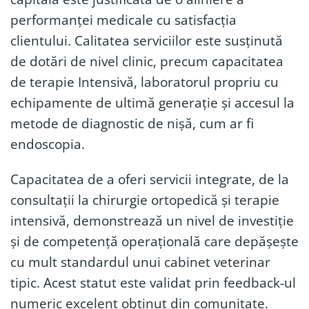
performanței medicale cu satisfacția
clientului. Calitatea serviciilor este susținută
de dotări de nivel clinic, precum capacitatea
de terapie Intensivă, laboratorul propriu cu
echipamente de ultimă generație și accesul la
metode de diagnostic de nișă, cum ar fi
endoscopia.
Capacitatea de a oferi servicii integrate, de la
consultații la chirurgie ortopedică și terapie
intensivă, demonstrează un nivel de investiție
și de competență operațională care depășește
cu mult standardul unui cabinet veterinar
tipic. Acest statut este validat prin feedback-ul
numeric excelent obținut din comunitate.