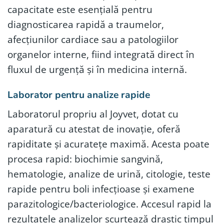
capacitate este esențială pentru
diagnosticarea rapidă a traumelor,
afecțiunilor cardiace sau a patologiilor
organelor interne, fiind integrată direct în
fluxul de urgență și în medicina internă.
Laborator pentru analize rapide
Laboratorul propriu al Joyvet, dotat cu
aparatură cu atestat de inovație, oferă
rapiditate și acuratețe maximă. Acesta poate
procesa rapid: biochimie sangvină,
hematologie, analize de urină, citologie, teste
rapide pentru boli infecțioase și examene
parazitologice/bacteriologice. Accesul rapid la
rezultatele analizelor scurtează drastic timpul