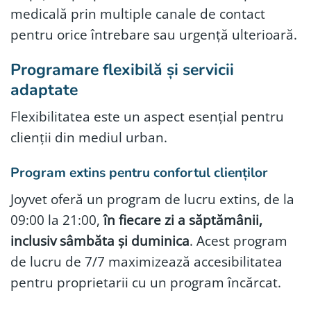
medicală prin multiple canale de contact
pentru orice întrebare sau urgență ulterioară.
Programare flexibilă și servicii
adaptate
Flexibilitatea este un aspect esențial pentru
clienții din mediul urban.
Program extins pentru confortul clienților
Joyvet oferă un program de lucru extins, de la
09:00 la 21:00,
în fiecare zi a săptămânii,
inclusiv sâmbăta și duminica
. Acest program
de lucru de 7/7 maximizează accesibilitatea
pentru proprietarii cu un program încărcat.