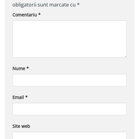
obligatorii sunt marcate cu
*
Comentariu
*
Nume
*
Email
*
Site web