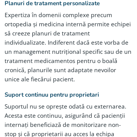
Planuri de tratament personalizate
Expertiza în domenii complexe precum
ortopedia și medicina internă permite echipei
să creeze planuri de tratament
individualizate. Indiferent dacă este vorba de
un management nutrițional specific sau de un
tratament medicamentos pentru o boală
cronică, planurile sunt adaptate nevoilor
unice ale fiecărui pacient.
Suport continuu pentru proprietari
Suportul nu se oprește odată cu externarea.
Acesta este continuu, asigurând că pacienții
internați beneficiază de monitorizare non-
stop și că proprietarii au acces la echipa