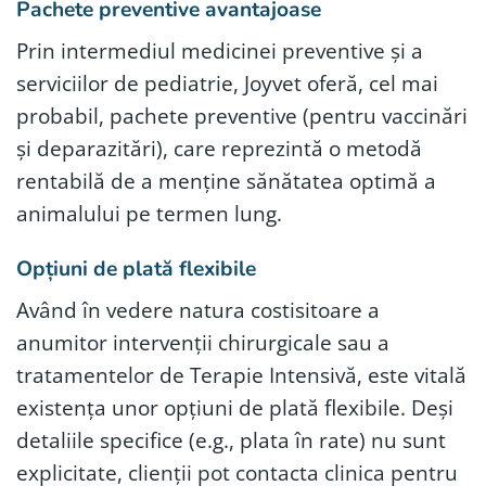
Pachete preventive avantajoase
Prin intermediul medicinei preventive și a
serviciilor de pediatrie, Joyvet oferă, cel mai
probabil, pachete preventive (pentru vaccinări
și deparazitări), care reprezintă o metodă
rentabilă de a menține sănătatea optimă a
animalului pe termen lung.
Opțiuni de plată flexibile
Având în vedere natura costisitoare a
anumitor intervenții chirurgicale sau a
tratamentelor de Terapie Intensivă, este vitală
existența unor opțiuni de plată flexibile. Deși
detaliile specifice (e.g., plata în rate) nu sunt
explicitate, clienții pot contacta clinica pentru