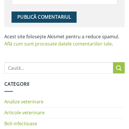
Alternative:
Acest site folosește Akismet pentru a reduce spamul.
Află cum sunt procesate datele comentariilor tale
.
CATEGORII
Analize veterinare
Articole veterinare
Boli infectioase