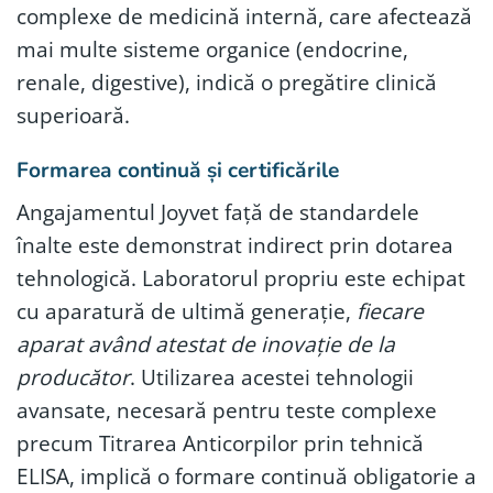
complexe de medicină internă, care afectează
mai multe sisteme organice (endocrine,
renale, digestive), indică o pregătire clinică
superioară.
Formarea continuă și certificările
Angajamentul Joyvet față de standardele
înalte este demonstrat indirect prin dotarea
tehnologică. Laboratorul propriu este echipat
cu aparatură de ultimă generație,
fiecare
aparat având atestat de inovație de la
producător
. Utilizarea acestei tehnologii
avansate, necesară pentru teste complexe
precum Titrarea Anticorpilor prin tehnică
ELISA, implică o formare continuă obligatorie a