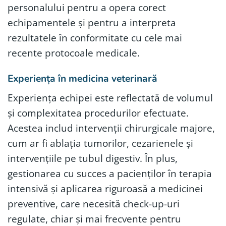
personalului pentru a opera corect
echipamentele și pentru a interpreta
rezultatele în conformitate cu cele mai
recente protocoale medicale.
Experiența în medicina veterinară
Experiența echipei este reflectată de volumul
și complexitatea procedurilor efectuate.
Acestea includ intervenții chirurgicale majore,
cum ar fi ablația tumorilor, cezarienele și
intervențiile pe tubul digestiv. În plus,
gestionarea cu succes a pacienților în terapia
intensivă și aplicarea riguroasă a medicinei
preventive, care necesită check-up-uri
regulate, chiar și mai frecvente pentru