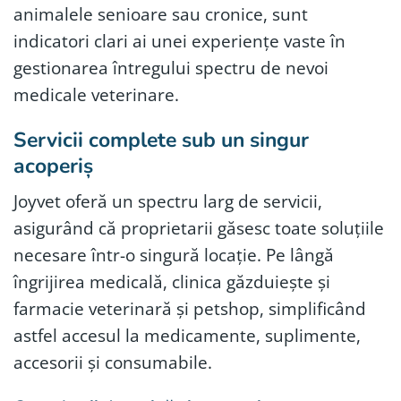
animalele senioare sau cronice, sunt
indicatori clari ai unei experiențe vaste în
gestionarea întregului spectru de nevoi
medicale veterinare.
Servicii complete sub un singur
acoperiș
Joyvet oferă un spectru larg de servicii,
asigurând că proprietarii găsesc toate soluțiile
necesare într-o singură locație. Pe lângă
îngrijirea medicală, clinica găzduiește și
farmacie veterinară și petshop, simplificând
astfel accesul la medicamente, suplimente,
accesorii și consumabile.