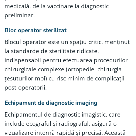
medicală, de la vaccinare la diagnostic
preliminar.
Bloc operator sterilizat
Blocul operator este un spațiu critic, menținut
la standarde de sterilitate ridicate,
indispensabil pentru efectuarea procedurilor
chirurgicale complexe (ortopedie, chirurgia
țesuturilor moi) cu risc minim de complicații
post-operatorii.
Echipament de diagnostic imaging
Echipamentul de diagnostic imagistic, care
include ecograful și radiograful, asigură o
vizualizare internă rapidă și precisă. Această