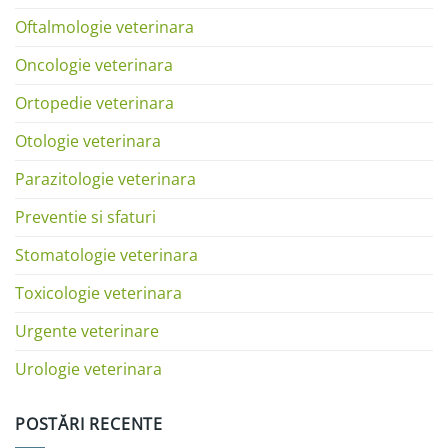
Oftalmologie veterinara
Oncologie veterinara
Ortopedie veterinara
Otologie veterinara
Parazitologie veterinara
Preventie si sfaturi
Stomatologie veterinara
Toxicologie veterinara
Urgente veterinare
Urologie veterinara
POSTĂRI RECENTE