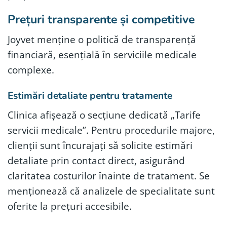
Prețuri transparente și competitive
Joyvet menține o politică de transparență
financiară, esențială în serviciile medicale
complexe.
Estimări detaliate pentru tratamente
Clinica afișează o secțiune dedicată „Tarife
servicii medicale”. Pentru procedurile majore,
clienții sunt încurajați să solicite estimări
detaliate prin contact direct, asigurând
claritatea costurilor înainte de tratament. Se
menționează că analizele de specialitate sunt
oferite la prețuri accesibile.