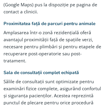
(Google Maps) pus la dispoziție pe pagina de
contact a clinicii.
Proximitatea față de parcuri pentru animale
Amplasarea într-o zonă rezidențială oferă
avantajul proximității față de spațiile verzi,
necesare pentru plimbări și pentru etapele de
recuperare post-operatorie sau post-
tratament.
Sala de consultații complet echipată
Sălile de consultații sunt optimizate pentru
examinări fizice complete, asigurând confortul
și siguranța pacienților. Acestea reprezintă
punctul de plecare pentru orice procedură