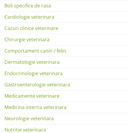
Boli specifice de rasa
Cardiologie veterinara
Cazuri clinice veterinare
Chirurgie veterinara
Comportament canin / felin
Dermatologie veterinara
Endocrinologie veterinara
Gastroenterologie veterinara
Medicamente veterinare
Medicina interna veterinara
Neurologie veterinara
Nutritie veterinara