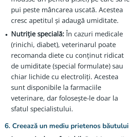
pui peste mâncarea uscată. Acestea
cresc apetitul și adaugă umiditate.
Nutriție specială:
În cazuri medicale
(rinichi, diabet), veterinarul poate
recomanda diete cu conținut ridicat
de umiditate (special formulate) sau
chiar lichide cu electroliți. Acestea
sunt disponibile la farmaciile
veterinare, dar folosește-le doar la
sfatul specialistului.
6. Creează un mediu prietenos băutului