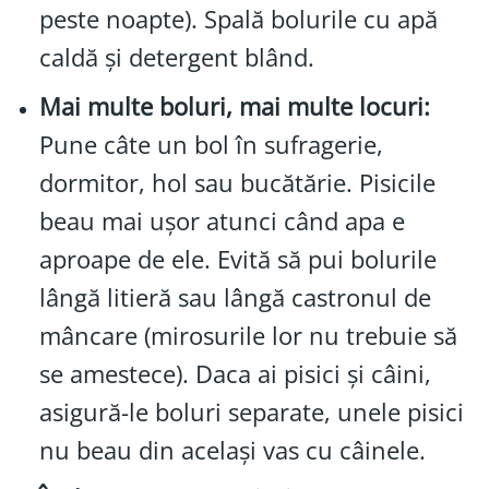
peste noapte). Spală bolurile cu apă
caldă și detergent blând.
Mai multe boluri, mai multe locuri:
Pune câte un bol în sufragerie,
dormitor, hol sau bucătărie. Pisicile
beau mai ușor atunci când apa e
aproape de ele. Evită să pui bolurile
lângă litieră sau lângă castronul de
mâncare (mirosurile lor nu trebuie să
se amestece). Daca ai pisici și câini,
asigură-le boluri separate, unele pisici
nu beau din același vas cu câinele.