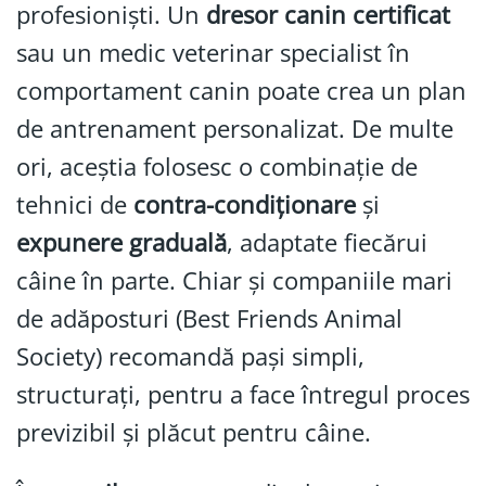
profesioniști. Un
dresor canin certificat
sau un medic veterinar specialist în
comportament canin poate crea un plan
de antrenament personalizat. De multe
ori, aceștia folosesc o combinație de
tehnici de
contra-condiționare
și
expunere graduală
, adaptate fiecărui
câine în parte. Chiar și companiile mari
de adăposturi (Best Friends Animal
Society) recomandă pași simpli,
structurați, pentru a face întregul proces
previzibil și plăcut pentru câine.