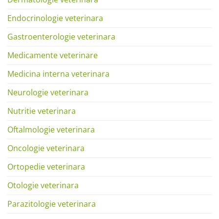
Endocrinologie veterinara
Gastroenterologie veterinara
Medicamente veterinare
Medicina interna veterinara
Neurologie veterinara
Nutritie veterinara
Oftalmologie veterinara
Oncologie veterinara
Ortopedie veterinara
Otologie veterinara
Parazitologie veterinara