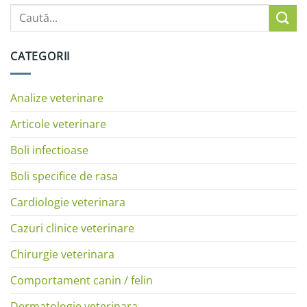
CATEGORII
Analize veterinare
Articole veterinare
Boli infectioase
Boli specifice de rasa
Cardiologie veterinara
Cazuri clinice veterinare
Chirurgie veterinara
Comportament canin / felin
Dermatologie veterinara