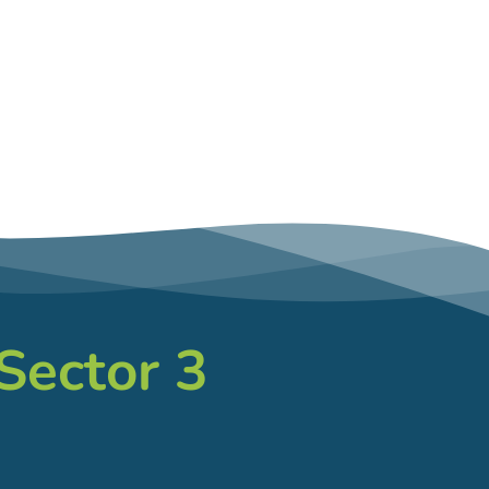
 Sector 3