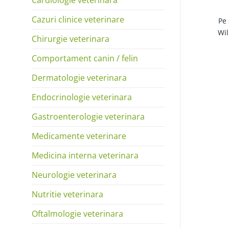
Cazuri clinice veterinare
Pe 
Wil
Chirurgie veterinara
Comportament canin / felin
Dermatologie veterinara
Endocrinologie veterinara
Gastroenterologie veterinara
Medicamente veterinare
Medicina interna veterinara
Neurologie veterinara
Nutritie veterinara
Oftalmologie veterinara