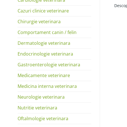
Descop
Cazuri clinice veterinare
Chirurgie veterinara
Comportament canin / felin
Dermatologie veterinara
Endocrinologie veterinara
Gastroenterologie veterinara
Medicamente veterinare
Medicina interna veterinara
Neurologie veterinara
Nutritie veterinara
Oftalmologie veterinara