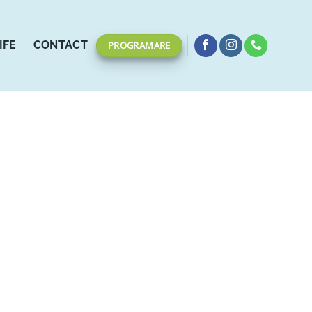
IFE
CONTACT
PROGRAMARE