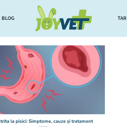
BLOG
TAR
trita la pisici: Simptome, cauze și tratament