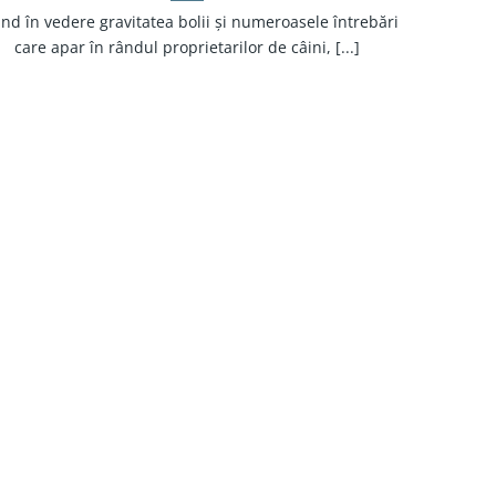
nd în vedere gravitatea bolii și numeroasele întrebări
care apar în rândul proprietarilor de câini, [...]