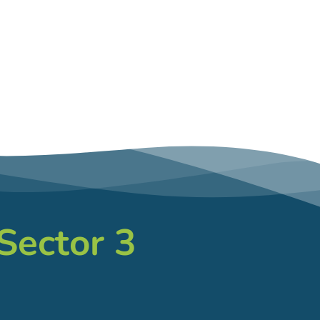
 Sector 3