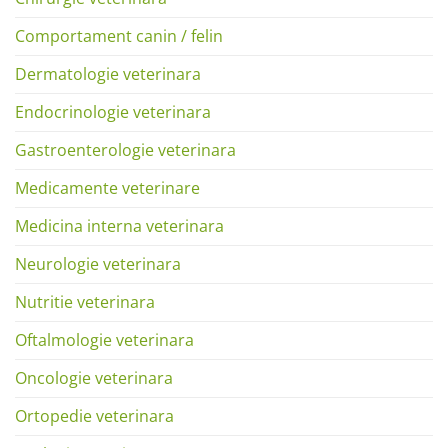
Comportament canin / felin
Dermatologie veterinara
Endocrinologie veterinara
Gastroenterologie veterinara
Medicamente veterinare
Medicina interna veterinara
Neurologie veterinara
Nutritie veterinara
Oftalmologie veterinara
Oncologie veterinara
Ortopedie veterinara