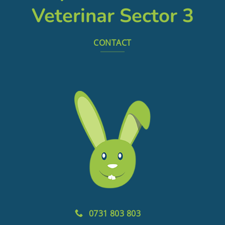
Veterinar Sector 3
CONTACT
0731 803 803