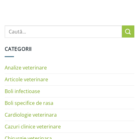
CATEGORII
Analize veterinare
Articole veterinare
Boli infectioase
Boli specifice de rasa
Cardiologie veterinara
Cazuri clinice veterinare
Chirurgie veterinara