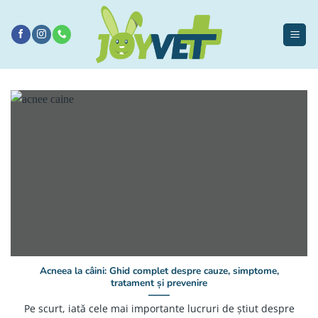
Sari
la
conținut
Acneea la câini: Ghid complet despre cauze, simptome,
tratament și prevenire
Pe scurt, iată cele mai importante lucruri de știut despre