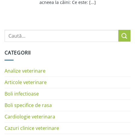
acneea la câini: Ce este: [...]
CATEGORII
Analize veterinare
Articole veterinare
Boli infectioase
Boli specifice de rasa
Cardiologie veterinara
Cazuri clinice veterinare