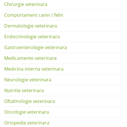
Chirurgie veterinara
Comportament canin / felin
Dermatologie veterinara
Endocrinologie veterinara
Gastroenterologie veterinara
Medicamente veterinare
Medicina interna veterinara
Neurologie veterinara
Nutritie veterinara
Oftalmologie veterinara
Oncologie veterinara
Ortopedie veterinara